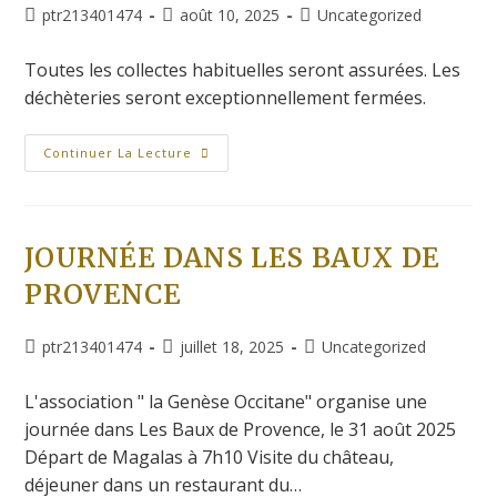
ptr213401474
août 10, 2025
Uncategorized
Toutes les collectes habituelles seront assurées. Les
déchèteries seront exceptionnellement fermées.
Continuer La Lecture
JOURNÉE DANS LES BAUX DE
PROVENCE
ptr213401474
juillet 18, 2025
Uncategorized
L'association " la Genèse Occitane" organise une
journée dans Les Baux de Provence, le 31 août 2025
Départ de Magalas à 7h10 Visite du château,
déjeuner dans un restaurant du…