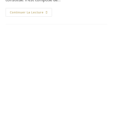
Continuer La Lecture