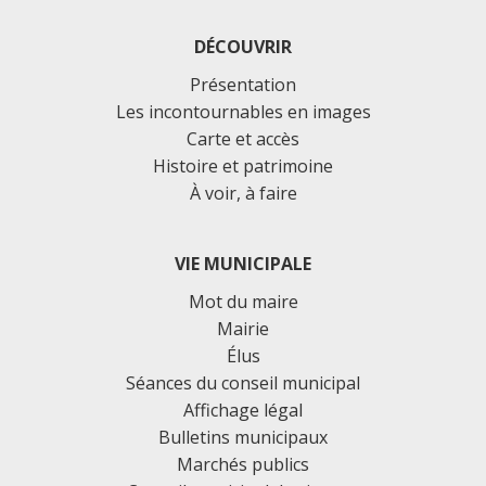
DÉCOUVRIR
Présentation
Les incontournables en images
Carte et accès
Histoire et patrimoine
À voir, à faire
VIE MUNICIPALE
Mot du maire
Mairie
Élus
Séances du conseil municipal
Affichage légal
Bulletins municipaux
Marchés publics