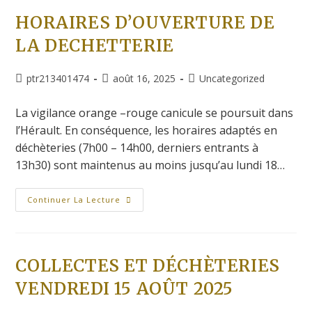
HORAIRES D’OUVERTURE DE
LA DECHETTERIE
ptr213401474
août 16, 2025
Uncategorized
La vigilance orange –rouge canicule se poursuit dans
l’Hérault. En conséquence, les horaires adaptés en
déchèteries (7h00 – 14h00, derniers entrants à
13h30) sont maintenus au moins jusqu’au lundi 18…
Continuer La Lecture
COLLECTES ET DÉCHÈTERIES
VENDREDI 15 AOÛT 2025