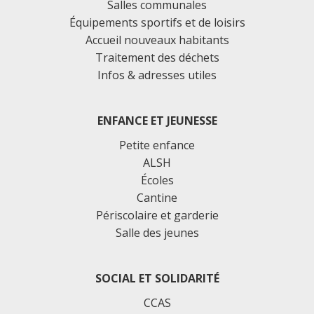
Salles communales
Équipements sportifs et de loisirs
Accueil nouveaux habitants
Traitement des déchets
Infos & adresses utiles
ENFANCE ET JEUNESSE
Petite enfance
ALSH
Écoles
Cantine
Périscolaire et garderie
Salle des jeunes
SOCIAL ET SOLIDARITÉ
CCAS