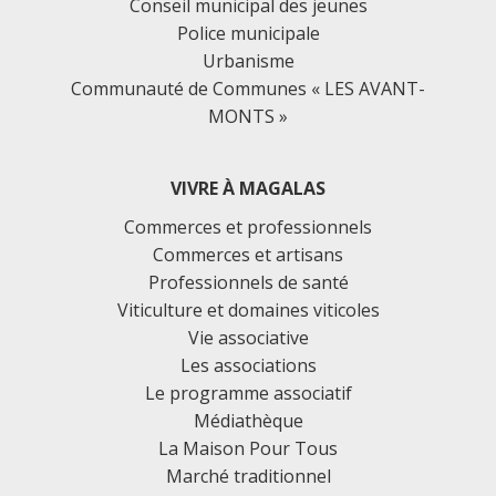
Conseil municipal des jeunes
Police municipale
Urbanisme
Communauté de Communes « LES AVANT-
MONTS »
VIVRE À MAGALAS
Commerces et professionnels
Commerces et artisans
Professionnels de santé
Viticulture et domaines viticoles
Vie associative
Les associations
Le programme associatif
Médiathèque
La Maison Pour Tous
Marché traditionnel