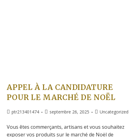
APPEL À LA CANDIDATURE
POUR LE MARCHÉ DE NOËL
ptr213401474
septembre 26, 2025
Uncategorized
Vous êtes commerçants, artisans et vous souhaitez
exposer vos produits sur le marché de Noël de