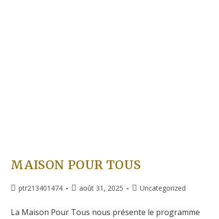
MAISON POUR TOUS
ptr213401474
août 31, 2025
Uncategorized
La Maison Pour Tous nous présente le programme