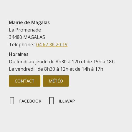
Mairie de Magalas
La Promenade
34480 MAGALAS
Téléphone :
04 67 36 20 19
Horaires
Du lundi au jeudi : de 8h30 à 12h et de 15h à 18h
Le vendredi : de 8h30 à 12h et de 14h à 17h
CONTACT
MÉTÉO
FACEBOOK
ILLIWAP