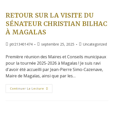
RETOUR SUR LA VISITE DU
SÉNATEUR CHRISTIAN BILHAC
À MAGALAS
ptr213401474
septembre 25, 2025
Uncategorized
Première réunion des Maires et Conseils municipaux
pour la tournée 2025-2026 à Magalas ! Je suis ravi
d'avoir été accueilli par Jean-Pierre Simo-Cazenave,
Maire de Magalas, ainsi que par les…
Continuer La Lecture