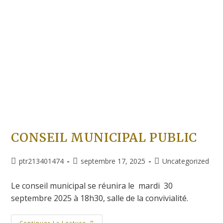
CONSEIL MUNICIPAL PUBLIC
ptr213401474
septembre 17, 2025
Uncategorized
Le conseil municipal se réunira le mardi 30
septembre 2025 à 18h30, salle de la convivialité.
Continuer La Lecture