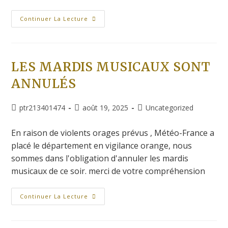
Continuer La Lecture
LES MARDIS MUSICAUX SONT
ANNULÉS
ptr213401474
août 19, 2025
Uncategorized
En raison de violents orages prévus , Météo-France a
placé le département en vigilance orange, nous
sommes dans l'obligation d'annuler les mardis
musicaux de ce soir. merci de votre compréhension
Continuer La Lecture