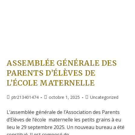
ASSEMBLÉE GÉNÉRALE DES
PARENTS D’ÉLÈVES DE
L’ÉCOLE MATERNELLE
ptr213401474
octobre 1, 2025
Uncategorized
L’assemblée générale de l’Association des Parents
d’Elèves de l’école maternelle les petits grains à eu
lieu le 29 septembre 2025. Un nouveau bureau a été
constitué. Il est composé de…