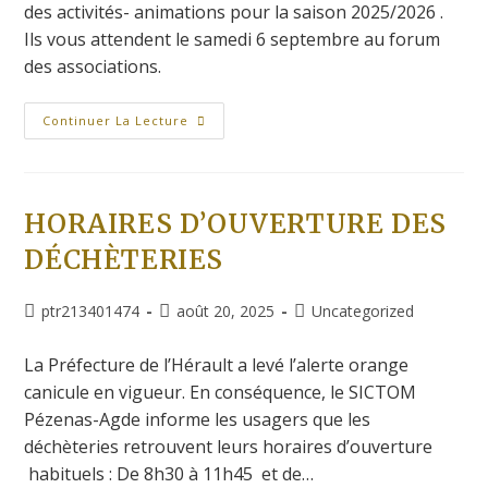
des activités- animations pour la saison 2025/2026 .
Ils vous attendent le samedi 6 septembre au forum
des associations.
Continuer La Lecture
HORAIRES D’OUVERTURE DES
DÉCHÈTERIES
ptr213401474
août 20, 2025
Uncategorized
La Préfecture de l’Hérault a levé l’alerte orange
canicule en vigueur. En conséquence, le SICTOM
Pézenas-Agde informe les usagers que les
déchèteries retrouvent leurs horaires d’ouverture
habituels : De 8h30 à 11h45 et de…