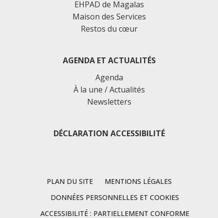
EHPAD de Magalas
Maison des Services
Restos du cœur
AGENDA ET ACTUALITÉS
Agenda
À la une / Actualités
Newsletters
DÉCLARATION ACCESSIBILITÉ
PLAN DU SITE
MENTIONS LÉGALES
DONNÉES PERSONNELLES ET COOKIES
ACCESSIBILITÉ : PARTIELLEMENT CONFORME