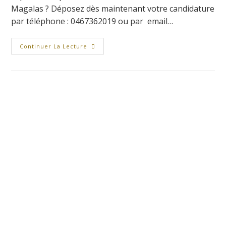
Magalas ? Déposez dès maintenant votre candidature
par téléphone : 0467362019 ou par email…
Continuer La Lecture