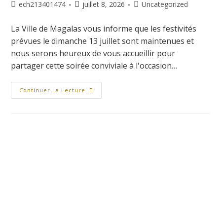
ech213401474
juillet 8, 2026
Uncategorized
La Ville de Magalas vous informe que les festivités
prévues le dimanche 13 juillet sont maintenues et
nous serons heureux de vous accueillir pour
partager cette soirée conviviale à l'occasion…
Continuer La Lecture