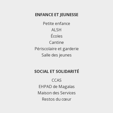
ENFANCE ET JEUNESSE
Petite enfance
ALSH
Écoles
Cantine
Périscolaire et garderie
Salle des jeunes
SOCIAL ET SOLIDARITÉ
CCAS
EHPAD de Magalas
Maison des Services
Restos du cœur