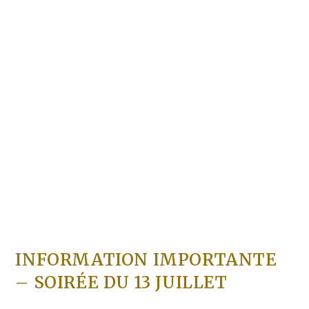
INFORMATION IMPORTANTE
– SOIRÉE DU 13 JUILLET