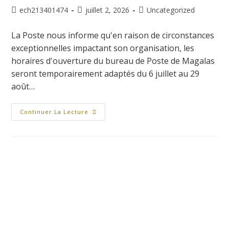
ech213401474
juillet 2, 2026
Uncategorized
La Poste nous informe qu'en raison de circonstances
exceptionnelles impactant son organisation, les
horaires d'ouverture du bureau de Poste de Magalas
seront temporairement adaptés du 6 juillet au 29
août…
Continuer La Lecture