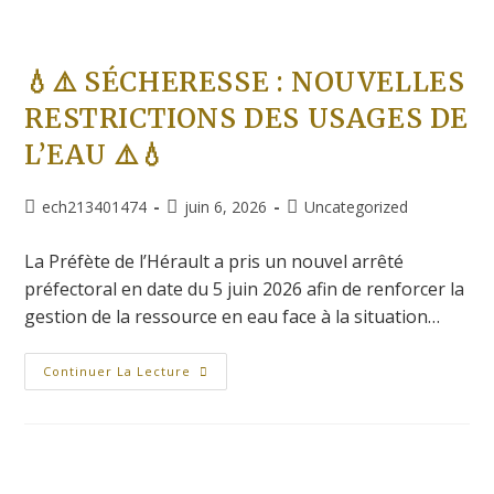
💧⚠️ SÉCHERESSE : NOUVELLES
RESTRICTIONS DES USAGES DE
L’EAU ⚠️💧
ech213401474
juin 6, 2026
Uncategorized
La Préfète de l’Hérault a pris un nouvel arrêté
préfectoral en date du 5 juin 2026 afin de renforcer la
gestion de la ressource en eau face à la situation…
Continuer La Lecture