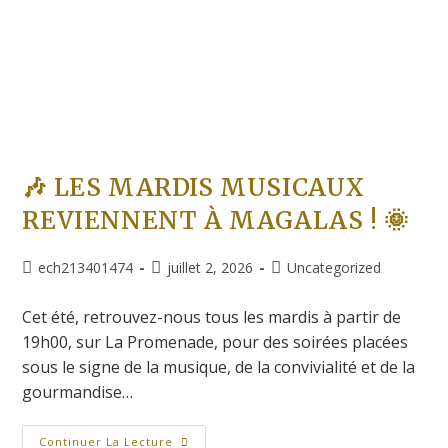
🎶 LES MARDIS MUSICAUX
REVIENNENT À MAGALAS ! 🌞
ech213401474
juillet 2, 2026
Uncategorized
Cet été, retrouvez-nous tous les mardis à partir de
19h00, sur La Promenade, pour des soirées placées
sous le signe de la musique, de la convivialité et de la
gourmandise…
Continuer La Lecture