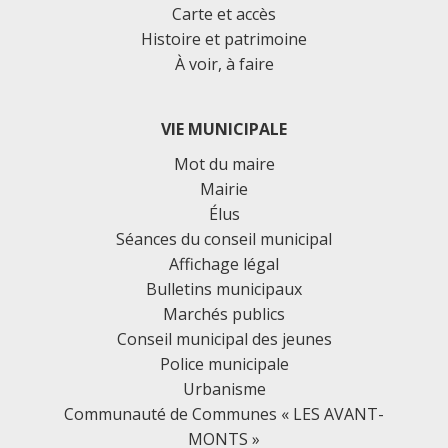
Carte et accès
Histoire et patrimoine
À voir, à faire
VIE MUNICIPALE
Mot du maire
Mairie
Élus
Séances du conseil municipal
Affichage légal
Bulletins municipaux
Marchés publics
Conseil municipal des jeunes
Police municipale
Urbanisme
Communauté de Communes « LES AVANT-
MONTS »