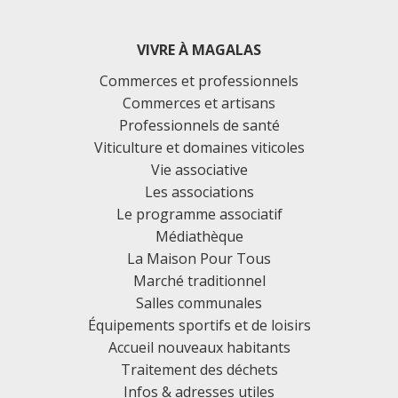
VIVRE À MAGALAS
Commerces et professionnels
Commerces et artisans
Professionnels de santé
Viticulture et domaines viticoles
Vie associative
Les associations
Le programme associatif
Médiathèque
La Maison Pour Tous
Marché traditionnel
Salles communales
Équipements sportifs et de loisirs
Accueil nouveaux habitants
Traitement des déchets
Infos & adresses utiles