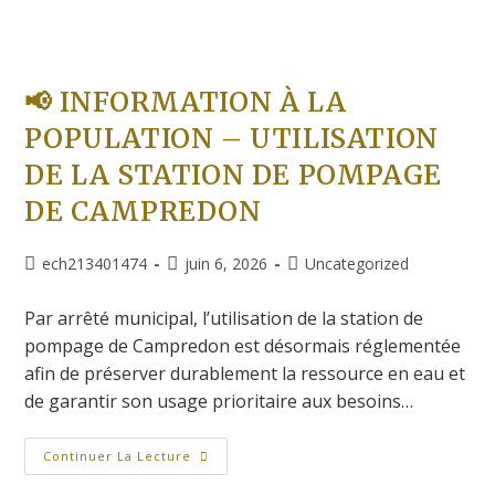
📢 INFORMATION À LA
POPULATION – UTILISATION
DE LA STATION DE POMPAGE
DE CAMPREDON
ech213401474
juin 6, 2026
Uncategorized
Par arrêté municipal, l’utilisation de la station de
pompage de Campredon est désormais réglementée
afin de préserver durablement la ressource en eau et
de garantir son usage prioritaire aux besoins…
Continuer La Lecture