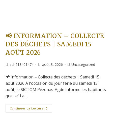
📢 INFORMATION – COLLECTE
DES DÉCHETS | SAMEDI 15
AOÛT 2026
ech213401474
août 3, 2026
Uncategorized
📢 Information – Collecte des déchets | Samedi 15
août 2026 À l'occasion du jour férié du samedi 15
août, le SICTOM Pézenas-Agde informe les habitants
que : ✅ La…
Continuer La Lecture