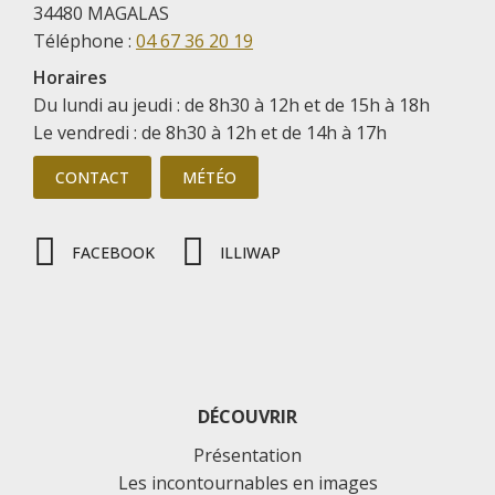
34480 MAGALAS
Téléphone :
04 67 36 20 19
Horaires
Du lundi au jeudi : de 8h30 à 12h et de 15h à 18h
Le vendredi : de 8h30 à 12h et de 14h à 17h
CONTACT
MÉTÉO
FACEBOOK
ILLIWAP
DÉCOUVRIR
Présentation
Les incontournables en images