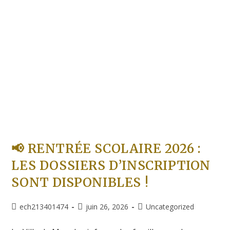
📢 RENTRÉE SCOLAIRE 2026 :
LES DOSSIERS D’INSCRIPTION
SONT DISPONIBLES !
ech213401474
juin 26, 2026
Uncategorized