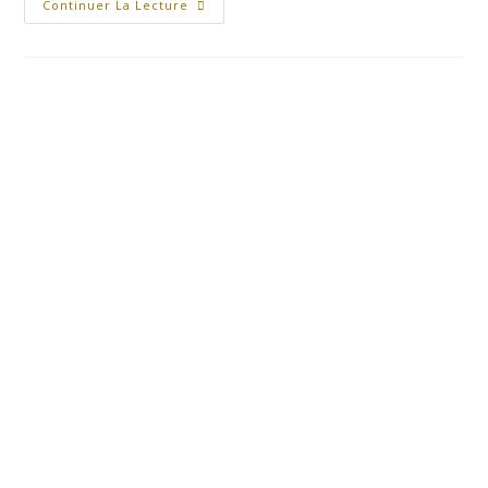
Continuer La Lecture