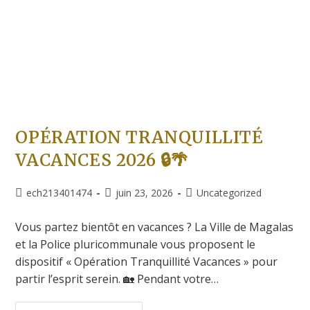
OPÉRATION TRANQUILLITÉ
VACANCES 2026 🔒🌴
ech213401474
juin 23, 2026
Uncategorized
Vous partez bientôt en vacances ? La Ville de Magalas
et la Police pluricommunale vous proposent le
dispositif « Opération Tranquillité Vacances » pour
partir l’esprit serein. 🏡 Pendant votre…