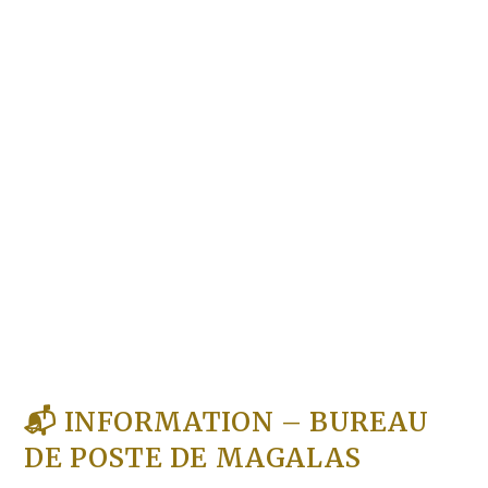
📬 INFORMATION – BUREAU
DE POSTE DE MAGALAS