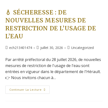
💧 SÉCHERESSE : DE
NOUVELLES MESURES DE
RESTRICTION DE L’USAGE DE
L’EAU
ech213401474
juillet 30, 2026
Uncategorized
Par arrêté préfectoral du 28 juillet 2026, de nouvelles
mesures de restriction de l'usage de l'eau sont
entrées en vigueur dans le département de l'Hérault.
👉 Nous invitons chacun à…
Continuer La Lecture