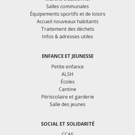
Salles communales
Équipements sportifs et de loisirs
Accueil nouveaux habitants
Traitement des déchets
Infos & adresses utiles
ENFANCE ET JEUNESSE
Petite enfance
ALSH
Écoles
Cantine
Périscolaire et garderie
Salle des jeunes
SOCIAL ET SOLIDARITÉ
CCAS