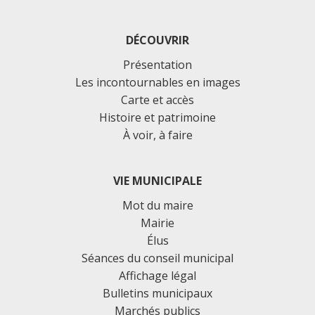
DÉCOUVRIR
Présentation
Les incontournables en images
Carte et accès
Histoire et patrimoine
À voir, à faire
VIE MUNICIPALE
Mot du maire
Mairie
Élus
Séances du conseil municipal
Affichage légal
Bulletins municipaux
Marchés publics