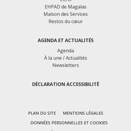
EHPAD de Magalas
Maison des Services
Restos du cœur
AGENDA ET ACTUALITÉS
Agenda
À la une / Actualités
Newsletters
DÉCLARATION ACCESSIBILITÉ
PLAN DU SITE
MENTIONS LÉGALES
DONNÉES PERSONNELLES ET COOKIES