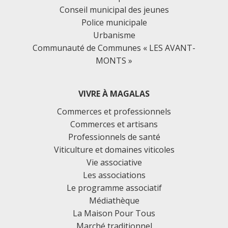
Conseil municipal des jeunes
Police municipale
Urbanisme
Communauté de Communes « LES AVANT-
MONTS »
VIVRE À MAGALAS
Commerces et professionnels
Commerces et artisans
Professionnels de santé
Viticulture et domaines viticoles
Vie associative
Les associations
Le programme associatif
Médiathèque
La Maison Pour Tous
Marché traditionnel