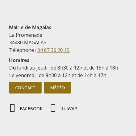
Mairie de Magalas
La Promenade
34480 MAGALAS
Téléphone :
04 67 36 20 19
Horaires
Du lundi au jeudi : de 8h30 à 12h et de 15h à 18h
Le vendredi : de 8h30 à 12h et de 14h à 17h
CONTACT
MÉTÉO
FACEBOOK
ILLIWAP