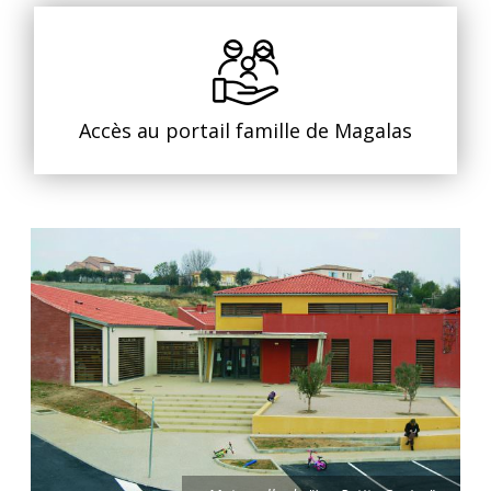
Accès au portail famille de Magalas