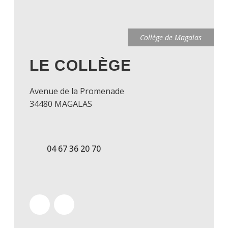
Collège de Magalas
LE COLLÈGE
Avenue de la Promenade
34480 MAGALAS
04 67 36 20 70