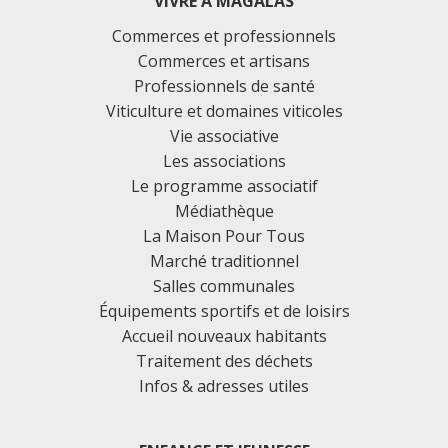
VIVRE À MAGALAS
Commerces et professionnels
Commerces et artisans
Professionnels de santé
Viticulture et domaines viticoles
Vie associative
Les associations
Le programme associatif
Médiathèque
La Maison Pour Tous
Marché traditionnel
Salles communales
Équipements sportifs et de loisirs
Accueil nouveaux habitants
Traitement des déchets
Infos & adresses utiles