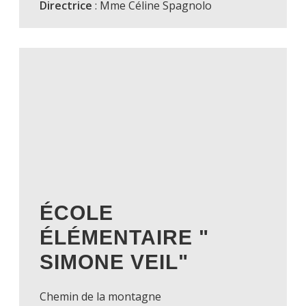
Directrice
: Mme Céline Spagnolo
ÉCOLE
ÉLÉMENTAIRE "
SIMONE VEIL"
Chemin de la montagne