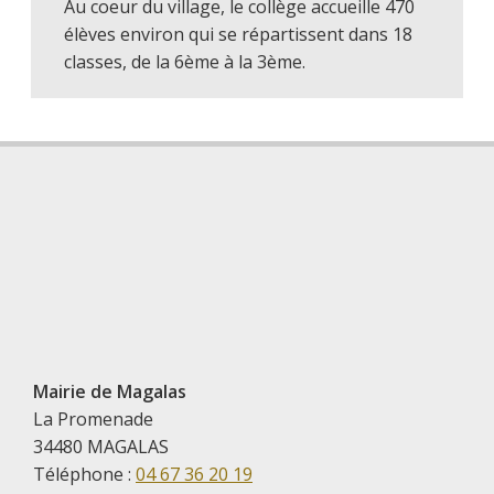
Au coeur du village, le collège accueille 470
élèves environ qui se répartissent dans 18
classes, de la 6ème à la 3ème.
Mairie de Magalas
La Promenade
34480 MAGALAS
Téléphone :
04 67 36 20 19