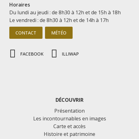
Horaires
Du lundi au jeudi : de 8h30 à 12h et de 15h à 18h
Le vendredi : de 8h30 à 12h et de 14h à 17h
CONTACT
MÉTÉO
FACEBOOK
ILLIWAP
DÉCOUVRIR
Présentation
Les incontournables en images
Carte et accès
Histoire et patrimoine