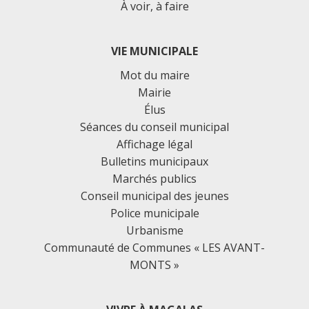
À voir, à faire
VIE MUNICIPALE
Mot du maire
Mairie
Élus
Séances du conseil municipal
Affichage légal
Bulletins municipaux
Marchés publics
Conseil municipal des jeunes
Police municipale
Urbanisme
Communauté de Communes « LES AVANT-
MONTS »