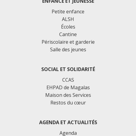
ENFANCE ET JEUNESSE
Petite enfance
ALSH
Écoles
Cantine
Périscolaire et garderie
Salle des jeunes
SOCIAL ET SOLIDARITÉ
CCAS
EHPAD de Magalas
Maison des Services
Restos du cœur
AGENDA ET ACTUALITÉS
Agenda