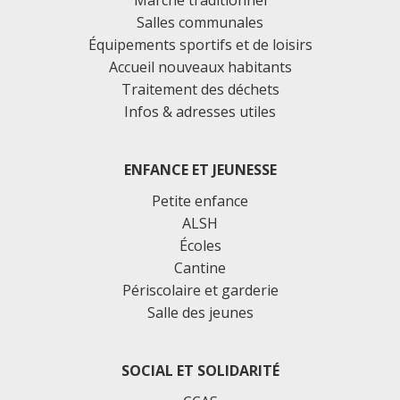
Salles communales
Équipements sportifs et de loisirs
Accueil nouveaux habitants
Traitement des déchets
Infos & adresses utiles
ENFANCE ET JEUNESSE
Petite enfance
ALSH
Écoles
Cantine
Périscolaire et garderie
Salle des jeunes
SOCIAL ET SOLIDARITÉ