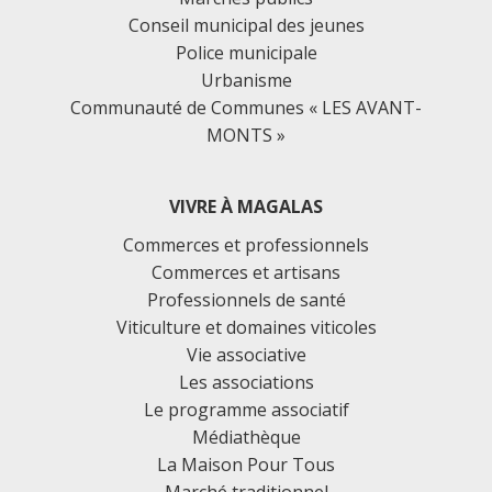
Conseil municipal des jeunes
Police municipale
Urbanisme
Communauté de Communes « LES AVANT-
MONTS »
VIVRE À MAGALAS
Commerces et professionnels
Commerces et artisans
Professionnels de santé
Viticulture et domaines viticoles
Vie associative
Les associations
Le programme associatif
Médiathèque
La Maison Pour Tous
Marché traditionnel