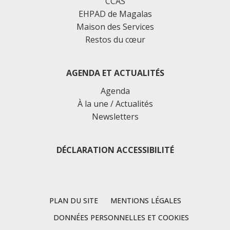
CCAS
EHPAD de Magalas
Maison des Services
Restos du cœur
AGENDA ET ACTUALITÉS
Agenda
À la une / Actualités
Newsletters
DÉCLARATION ACCESSIBILITÉ
PLAN DU SITE
MENTIONS LÉGALES
DONNÉES PERSONNELLES ET COOKIES