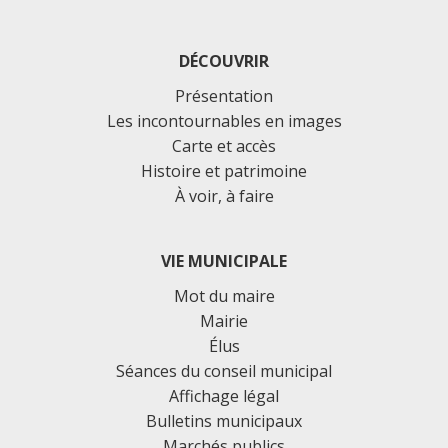
DÉCOUVRIR
Présentation
Les incontournables en images
Carte et accès
Histoire et patrimoine
À voir, à faire
VIE MUNICIPALE
Mot du maire
Mairie
Élus
Séances du conseil municipal
Affichage légal
Bulletins municipaux
Marchés publics