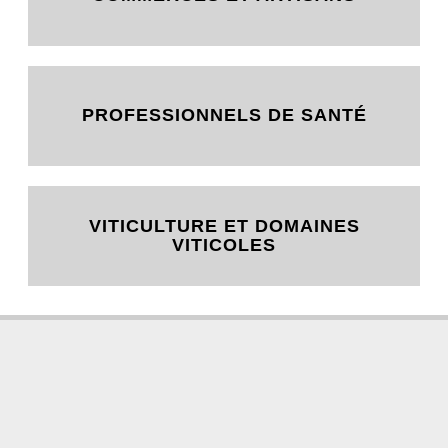
PROFESSIONNELS DE SANTÉ
VITICULTURE ET DOMAINES
VITICOLES