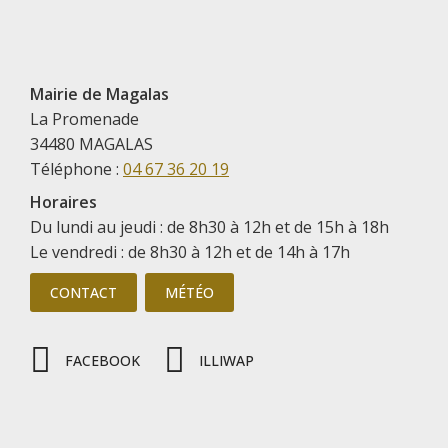
Mairie de Magalas
La Promenade
34480 MAGALAS
Téléphone :
04 67 36 20 19
Horaires
Du lundi au jeudi : de 8h30 à 12h et de 15h à 18h
Le vendredi : de 8h30 à 12h et de 14h à 17h
CONTACT
MÉTÉO
FACEBOOK
ILLIWAP