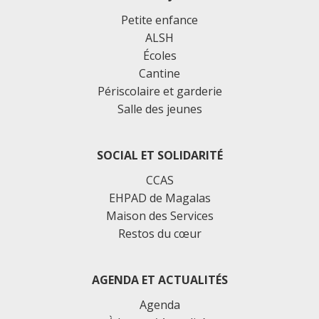
Petite enfance
ALSH
Écoles
Cantine
Périscolaire et garderie
Salle des jeunes
SOCIAL ET SOLIDARITÉ
CCAS
EHPAD de Magalas
Maison des Services
Restos du cœur
AGENDA ET ACTUALITÉS
Agenda