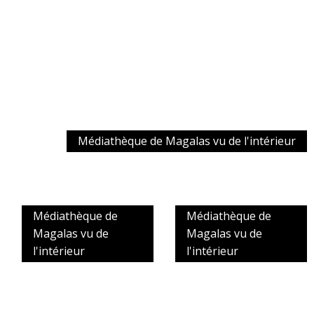
Médiathèque de Magalas vu de l'intérieur
Médiathèque de
Médiathèque de
Magalas vu de
Magalas vu de
l'intérieur
l'intérieur