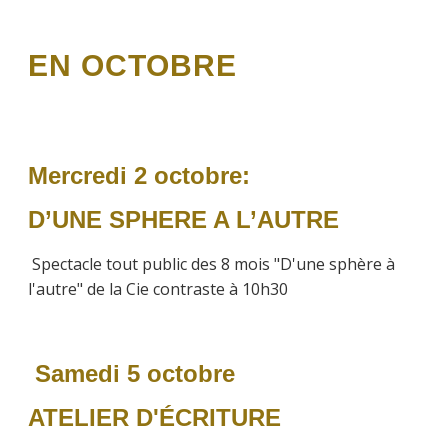
EN OCTOBRE
Mercredi 2 octobre:
D’UNE SPHERE A L’AUTRE
Spectacle tout public des 8 mois "D'une sphère à
l'autre" de la Cie contraste à 10h30
Samedi 5 octobre
ATELIER D'ÉCRITURE