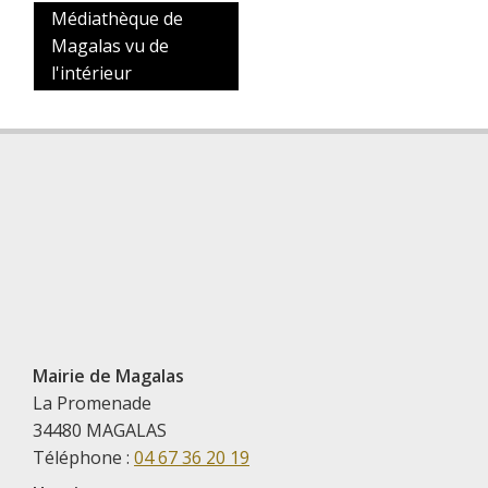
Médiathèque de
Magalas vu de
l'intérieur
Mairie de Magalas
La Promenade
34480 MAGALAS
Téléphone :
04 67 36 20 19