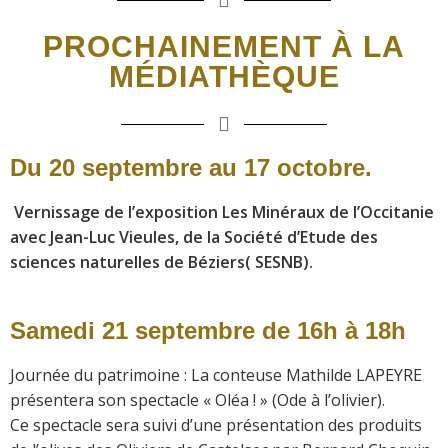
PROCHAINEMENT À LA
MÉDIATHÈQUE
Du 20 septembre au 17 octobre.
Vernissage de l’exposition Les Minéraux de l’Occitanie
avec Jean-Luc Vieules, de la Société d’Etude des
sciences naturelles de Béziers( SESNB).
Samedi 21 septembre de 16h à 18h
Journée du patrimoine : La conteuse Mathilde LAPEYRE
présentera son spectacle « Oléa ! » (Ode à l’olivier).
Ce spectacle sera suivi d’une présentation des produits