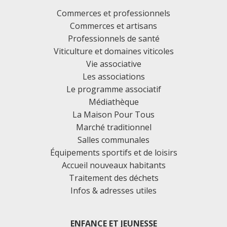
Commerces et professionnels
Commerces et artisans
Professionnels de santé
Viticulture et domaines viticoles
Vie associative
Les associations
Le programme associatif
Médiathèque
La Maison Pour Tous
Marché traditionnel
Salles communales
Équipements sportifs et de loisirs
Accueil nouveaux habitants
Traitement des déchets
Infos & adresses utiles
ENFANCE ET JEUNESSE