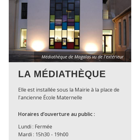
Médiathèque de Magalas vu de l'extérieur
LA MÉDIATHÈQUE
Elle est installée sous la Mairie à la place de
l'ancienne École Maternelle
Horaires d’ouverture au public
:
Lundi : Fermée
Mardi : 15h30 - 19h00