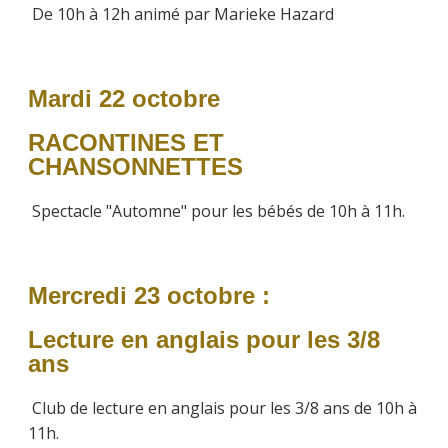
De 10h à 12h animé par Marieke Hazard
Mardi 22 octobre
RACONTINES ET
CHANSONNETTES
Spectacle "Automne" pour les bébés de 10h à 11h.
Mercredi 23 octobre :
Lecture en anglais pour les 3/8
ans
Club de lecture en anglais pour les 3/8 ans de 10h à
11h.