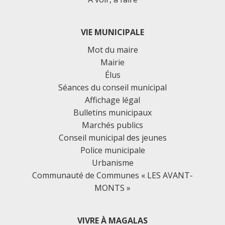
VIE MUNICIPALE
Mot du maire
Mairie
Élus
Séances du conseil municipal
Affichage légal
Bulletins municipaux
Marchés publics
Conseil municipal des jeunes
Police municipale
Urbanisme
Communauté de Communes « LES AVANT-
MONTS »
VIVRE À MAGALAS