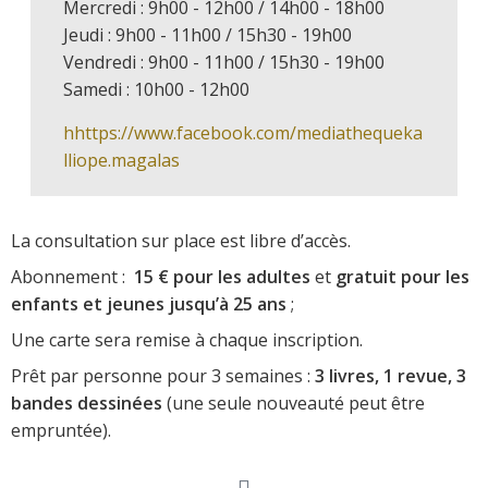
Mercredi : 9h00 - 12h00 / 14h00 - 18h00
Jeudi : 9h00 - 11h00 / 15h30 - 19h00
Vendredi : 9h00 - 11h00 / 15h30 - 19h00
Samedi : 10h00 - 12h00
hhttps://www.facebook.com/mediathequeka
lliope.magalas
La consultation sur place est libre d’accès.
Abonnement :
15 € pour les adultes
et
gratuit pour les
enfants et jeunes jusqu’à 25 ans
;
Une carte sera remise à chaque inscription.
Prêt par personne pour 3 semaines :
3 livres, 1 revue, 3
bandes dessinées
(une seule nouveauté peut être
empruntée).