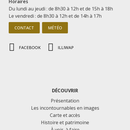
Horaires
Du lundi au jeudi : de 8h30 à 12h et de 15h à 18h
Le vendredi : de 8h30 à 12h et de 14h à 17h
CONTACT
MÉTÉO
FACEBOOK
ILLIWAP
DÉCOUVRIR
Présentation
Les incontournables en images
Carte et accès
Histoire et patrimoine
À voir, à faire