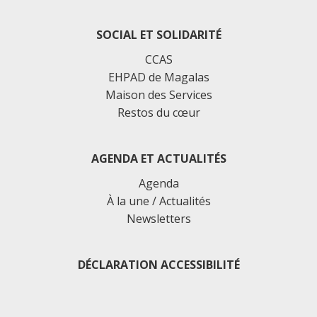
SOCIAL ET SOLIDARITÉ
CCAS
EHPAD de Magalas
Maison des Services
Restos du cœur
AGENDA ET ACTUALITÉS
Agenda
À la une / Actualités
Newsletters
DÉCLARATION ACCESSIBILITÉ