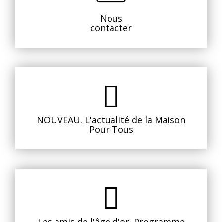
Nous
contacter
NOUVEAU. L'actualité de la Maison
Pour Tous
Les amis de l'âge d'or. Programme