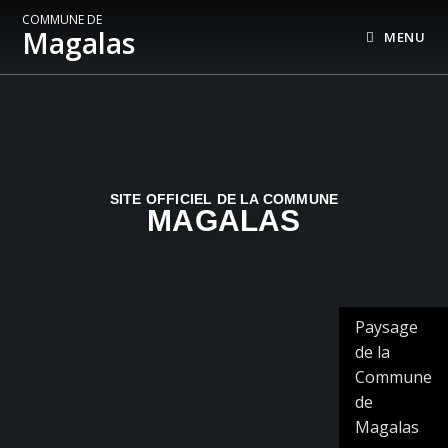
COMMUNE DE
Magalas
MENU
SITE OFFICIEL DE LA COMMUNE
MAGALAS
Paysage
de la
Commune
de
Magalas