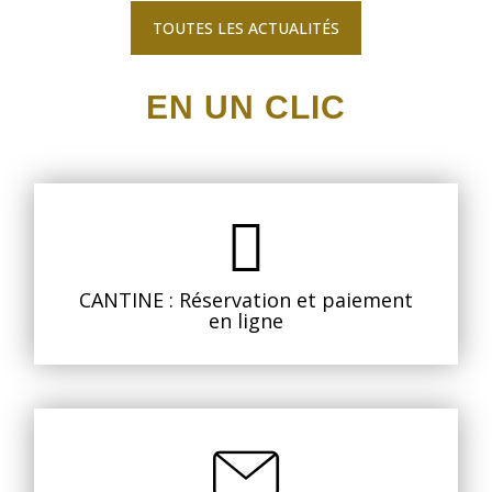
TOUTES LES ACTUALITÉS
EN UN CLIC
CANTINE : Réservation et paiement
en ligne