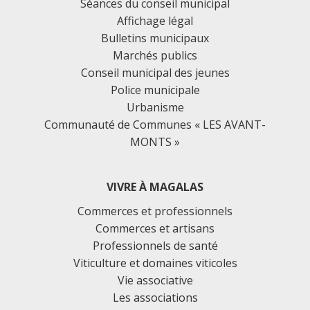
Séances du conseil municipal
Affichage légal
Bulletins municipaux
Marchés publics
Conseil municipal des jeunes
Police municipale
Urbanisme
Communauté de Communes « LES AVANT-
MONTS »
VIVRE À MAGALAS
Commerces et professionnels
Commerces et artisans
Professionnels de santé
Viticulture et domaines viticoles
Vie associative
Les associations