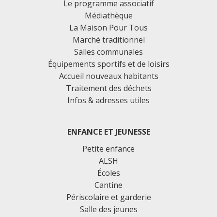
Le programme associatif
Médiathèque
La Maison Pour Tous
Marché traditionnel
Salles communales
Équipements sportifs et de loisirs
Accueil nouveaux habitants
Traitement des déchets
Infos & adresses utiles
ENFANCE ET JEUNESSE
Petite enfance
ALSH
Écoles
Cantine
Périscolaire et garderie
Salle des jeunes