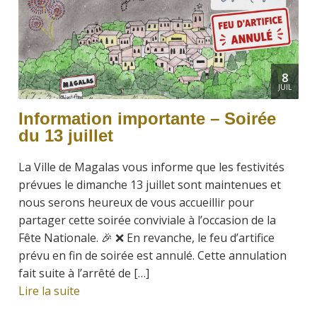
8
JUIL
Information importante – Soirée
du 13 juillet
La Ville de Magalas vous informe que les festivités
prévues le dimanche 13 juillet sont maintenues et
nous serons heureux de vous accueillir pour
partager cette soirée conviviale à l’occasion de la
Fête Nationale. 🎉 ❌ En revanche, le feu d’artifice
prévu en fin de soirée est annulé. Cette annulation
fait suite à l’arrêté de […]
Lire la suite