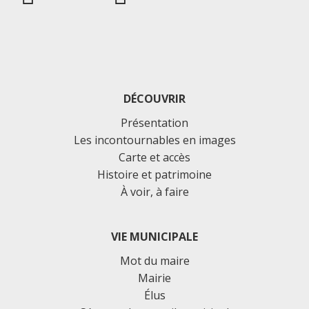
DÉCOUVRIR
Présentation
Les incontournables en images
Carte et accès
Histoire et patrimoine
À voir, à faire
VIE MUNICIPALE
Mot du maire
Mairie
Élus