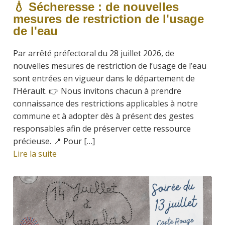
💧 Sécheresse : de nouvelles
mesures de restriction de l'usage
de l'eau
Par arrêté préfectoral du 28 juillet 2026, de
nouvelles mesures de restriction de l’usage de l’eau
sont entrées en vigueur dans le département de
l’Hérault. 👉 Nous invitons chacun à prendre
connaissance des restrictions applicables à notre
commune et à adopter dès à présent des gestes
responsables afin de préserver cette ressource
précieuse. 📍 Pour […]
Lire la suite