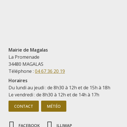
Mairie de Magalas
La Promenade
34480 MAGALAS
Téléphone :
04 67 36 20 19
Horaires
Du lundi au jeudi : de 8h30 à 12h et de 15h à 18h
Le vendredi : de 8h30 à 12h et de 14h à 17h
CONTACT
MÉTÉO
FACEBOOK
ILLIWAP