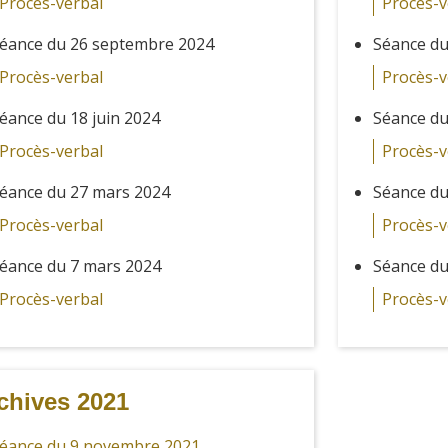
Procès-verbal
Procès-v
éance du 26 septembre 2024
Séance du
Procès-verbal
Procès-v
éance du 18 juin 2024
Séance du
Procès-verbal
Procès-v
éance du 27 mars 2024
Séance du
Procès-verbal
Procès-v
éance du 7 mars 2024
Séance du
Procès-verbal
Procès-v
chives 2021
éance du 9 novembre 2021