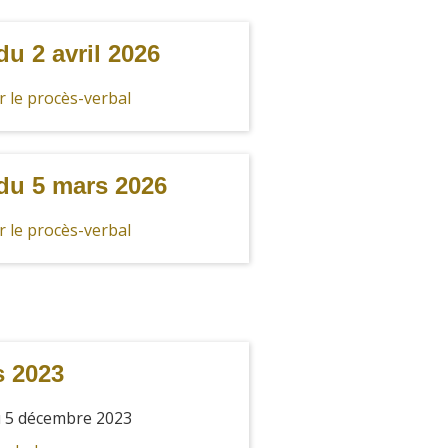
u 2 avril 2026
 le procès-verbal
du 5 mars 2026
 le procès-verbal
s 2023
 5 décembre 2023