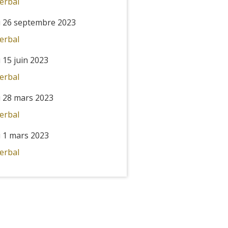
erbal
 26 septembre 2023
erbal
 15 juin 2023
erbal
 28 mars 2023
erbal
 1 mars 2023
erbal