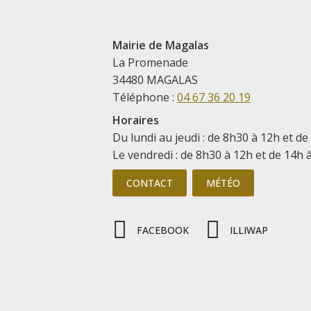
Mairie de Magalas
La Promenade
34480 MAGALAS
Téléphone :
04 67 36 20 19
Horaires
Du lundi au jeudi : de 8h30 à 12h et de
Le vendredi : de 8h30 à 12h et de 14h 
CONTACT
MÉTÉO
FACEBOOK
ILLIWAP