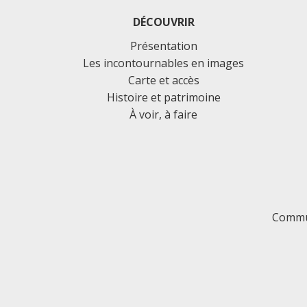
DÉCOUVRIR
Présentation
Les incontournables en images
Carte et accès
Histoire et patrimoine
À voir, à faire
Commu