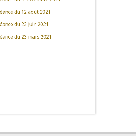
éance du 12 août 2021
éance du 23 juin 2021
éance du 23 mars 2021