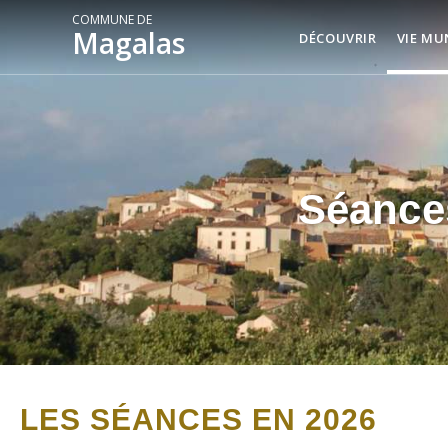
COMMUNE DE
Magalas
DÉCOUVRIR
VIE MU
Séance
LES SÉANCES EN 2026