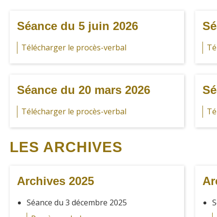
Séance du 5 juin 2026
Sé
Télécharger le procès-verbal
Té
Séance du 20 mars 2026
Sé
Télécharger le procès-verbal
Té
LES ARCHIVES
Archives 2025
Ar
Séance du 3 décembre 2025
S