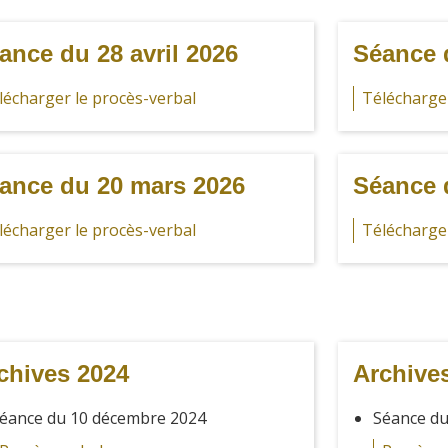
ance du 28 avril 2026
Séance d
lécharger le procès-verbal
Télécharger
ance du 20 mars 2026
Séance 
lécharger le procès-verbal
Télécharger
chives 2024
Archive
éance du 10 décembre 2024
Séance du