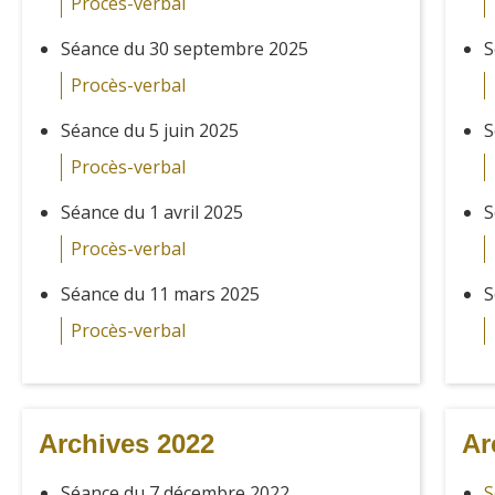
Procès-verbal
Séance du 30 septembre 2025
S
Procès-verbal
Séance du 5 juin 2025
S
Procès-verbal
Séance du 1 avril 2025
S
Procès-verbal
Séance du 11 mars 2025
S
Procès-verbal
Archives 2022
Ar
Séance du 7 décembre 2022
S