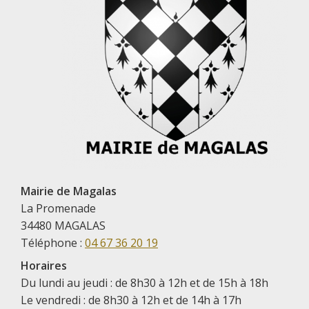
Mairie de Magalas
La Promenade
34480 MAGALAS
Téléphone :
04 67 36 20 19
Horaires
Du lundi au jeudi : de 8h30 à 12h et de 15h à 18h
Le vendredi : de 8h30 à 12h et de 14h à 17h