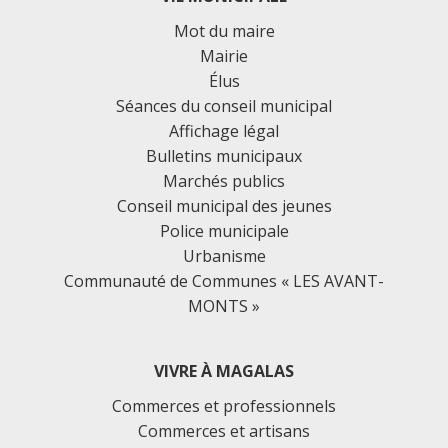
Mot du maire
Mairie
Élus
Séances du conseil municipal
Affichage légal
Bulletins municipaux
Marchés publics
Conseil municipal des jeunes
Police municipale
Urbanisme
Communauté de Communes « LES AVANT-
MONTS »
VIVRE À MAGALAS
Commerces et professionnels
Commerces et artisans