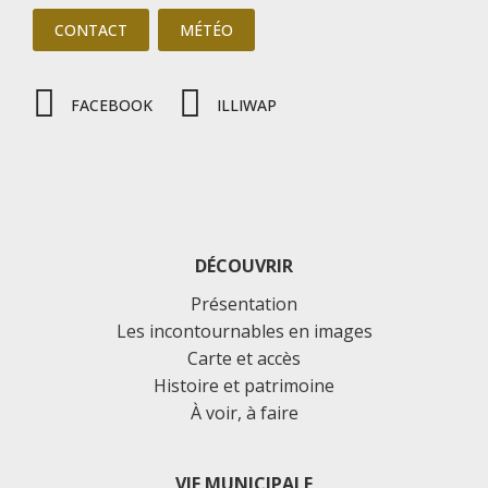
CONTACT
MÉTÉO
FACEBOOK
ILLIWAP
DÉCOUVRIR
Présentation
Les incontournables en images
Carte et accès
Histoire et patrimoine
À voir, à faire
VIE MUNICIPALE