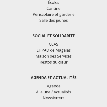
Écoles
Cantine
Périscolaire et garderie
Salle des jeunes
SOCIAL ET SOLIDARITÉ
CCAS
EHPAD de Magalas
Maison des Services
Restos du cœur
AGENDA ET ACTUALITÉS
Agenda
À la une / Actualités
Newsletters