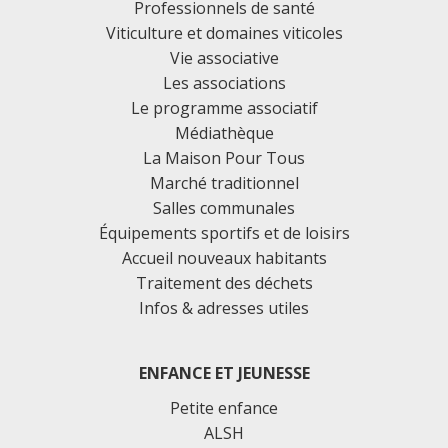
Professionnels de santé
Viticulture et domaines viticoles
Vie associative
Les associations
Le programme associatif
Médiathèque
La Maison Pour Tous
Marché traditionnel
Salles communales
Équipements sportifs et de loisirs
Accueil nouveaux habitants
Traitement des déchets
Infos & adresses utiles
ENFANCE ET JEUNESSE
Petite enfance
ALSH