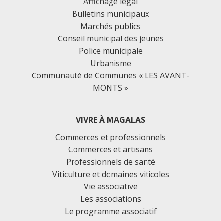
Affichage légal
Bulletins municipaux
Marchés publics
Conseil municipal des jeunes
Police municipale
Urbanisme
Communauté de Communes « LES AVANT-
MONTS »
VIVRE À MAGALAS
Commerces et professionnels
Commerces et artisans
Professionnels de santé
Viticulture et domaines viticoles
Vie associative
Les associations
Le programme associatif