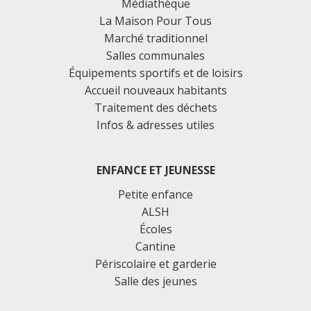
Médiathèque
La Maison Pour Tous
Marché traditionnel
Salles communales
Équipements sportifs et de loisirs
Accueil nouveaux habitants
Traitement des déchets
Infos & adresses utiles
ENFANCE ET JEUNESSE
Petite enfance
ALSH
Écoles
Cantine
Périscolaire et garderie
Salle des jeunes