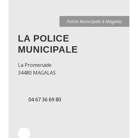
Police Municipale à Magalas
LA POLICE
MUNICIPALE
La Promenade
34480 MAGALAS
04 67 36 69 80