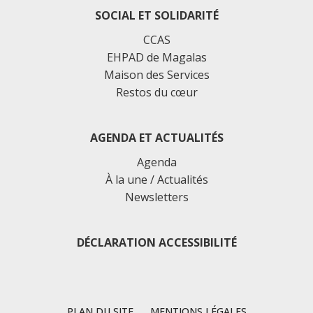
SOCIAL ET SOLIDARITÉ
CCAS
EHPAD de Magalas
Maison des Services
Restos du cœur
AGENDA ET ACTUALITÉS
Agenda
À la une / Actualités
Newsletters
DÉCLARATION ACCESSIBILITÉ
PLAN DU SITE
MENTIONS LÉGALES