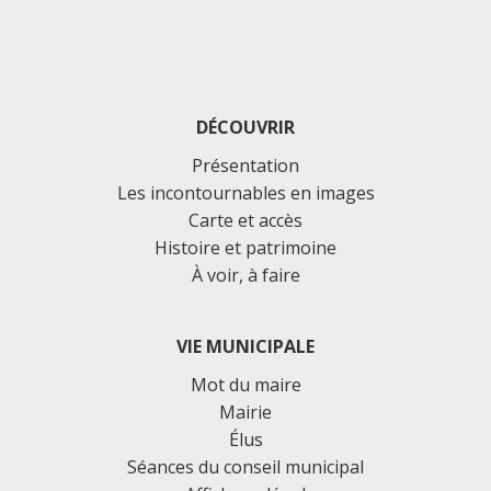
DÉCOUVRIR
Présentation
Les incontournables en images
Carte et accès
Histoire et patrimoine
À voir, à faire
VIE MUNICIPALE
Mot du maire
Mairie
Élus
Séances du conseil municipal