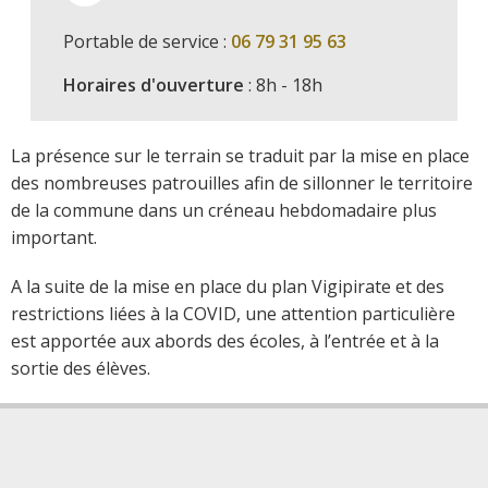
Portable de service :
06 79 31 95 63
Horaires d'ouverture
: 8h - 18h
La présence sur le terrain se traduit par la mise en place
des nombreuses patrouilles afin de sillonner le territoire
de la commune dans un créneau hebdomadaire plus
important.
A la suite de la mise en place du plan Vigipirate et des
restrictions liées à la COVID, une attention particulière
est apportée aux abords des écoles, à l’entrée et à la
sortie des élèves.