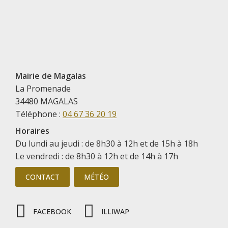
Mairie de Magalas
La Promenade
34480 MAGALAS
Téléphone :
04 67 36 20 19
Horaires
Du lundi au jeudi : de 8h30 à 12h et de 15h à 18h
Le vendredi : de 8h30 à 12h et de 14h à 17h
CONTACT
MÉTÉO
FACEBOOK
ILLIWAP