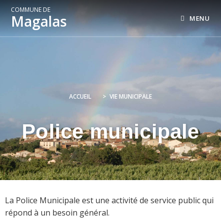
COMMUNE DE
Magalas
MENU
ACCUEIL
>
VIE MUNICIPALE
Police municipale
La Police Municipale est une activité de service public qui
répond à un besoin général.