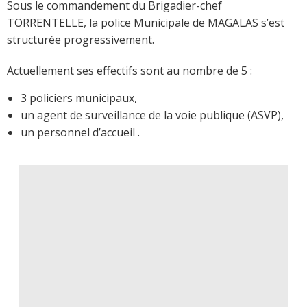
Sous le commandement du Brigadier-chef
TORRENTELLE, la police Municipale de MAGALAS s’est
structurée progressivement.
Actuellement ses effectifs sont au nombre de 5 :
3 policiers municipaux,
un agent de surveillance de la voie publique (ASVP),
un personnel d’accueil .