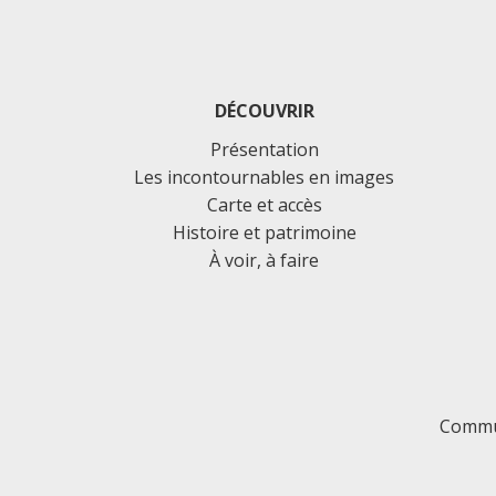
DÉCOUVRIR
Présentation
Les incontournables en images
Carte et accès
Histoire et patrimoine
À voir, à faire
Commu