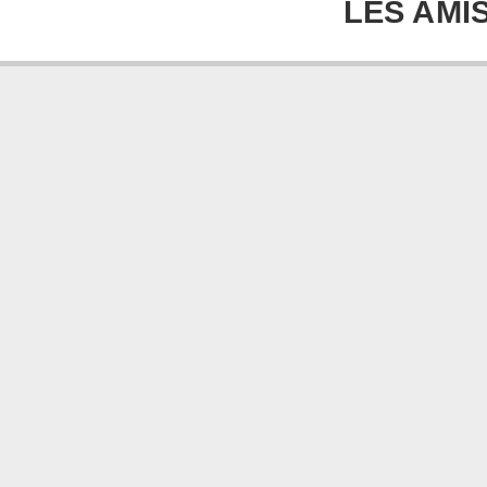
LES AMI