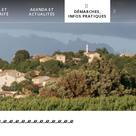
 ET
AGENDA ET
DÉMARCHES,
RITÉ
ACTUALITÉS
INFOS PRATIQUES