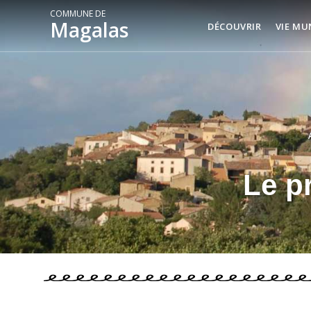
COMMUNE DE
Magalas
DÉCOUVRIR
VIE MU
Le p