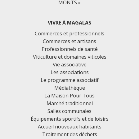
MONTS »
VIVRE À MAGALAS
Commerces et professionnels
Commerces et artisans
Professionnels de santé
Viticulture et domaines viticoles
Vie associative
Les associations
Le programme associatif
Médiathèque
La Maison Pour Tous
Marché traditionnel
Salles communales
Équipements sportifs et de loisirs
Accueil nouveaux habitants
Traitement des déchets