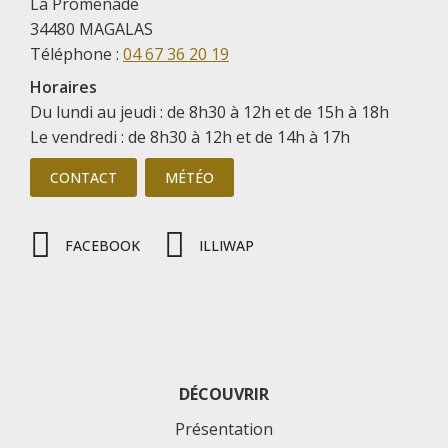
La Promenade
34480 MAGALAS
Téléphone :
04 67 36 20 19
Horaires
Du lundi au jeudi : de 8h30 à 12h et de 15h à 18h
Le vendredi : de 8h30 à 12h et de 14h à 17h
CONTACT
MÉTÉO
FACEBOOK
ILLIWAP
DÉCOUVRIR
Présentation