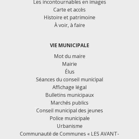
Les incontournables en images
Carte et accès
Histoire et patrimoine
À voir, à faire
VIE MUNICIPALE
Mot du maire
Mairie
Élus
Séances du conseil municipal
Affichage légal
Bulletins municipaux
Marchés publics
Conseil municipal des jeunes
Police municipale
Urbanisme
Communauté de Communes « LES AVANT-