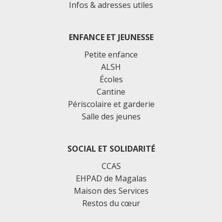
Infos & adresses utiles
ENFANCE ET JEUNESSE
Petite enfance
ALSH
Écoles
Cantine
Périscolaire et garderie
Salle des jeunes
SOCIAL ET SOLIDARITÉ
CCAS
EHPAD de Magalas
Maison des Services
Restos du cœur