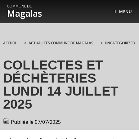
COMMUNE DE
Magalas
MENU
ACCUEIL
>
ACTUALITÉS COMMUNE DE MAGALAS
>
UNCATEGORIZED
COLLECTES ET
DÉCHÈTERIES
LUNDI 14 JUILLET
2025
Publiée le
07/07/2025