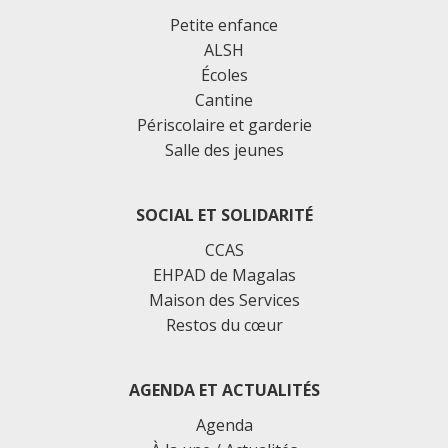
Petite enfance
ALSH
Écoles
Cantine
Périscolaire et garderie
Salle des jeunes
SOCIAL ET SOLIDARITÉ
CCAS
EHPAD de Magalas
Maison des Services
Restos du cœur
AGENDA ET ACTUALITÉS
Agenda