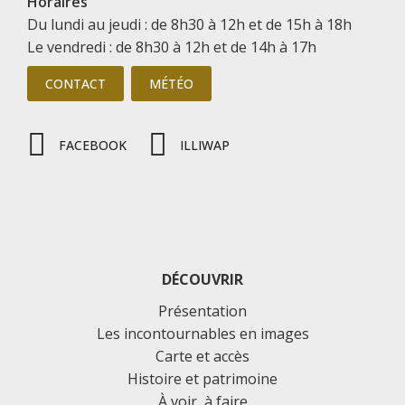
Horaires
Du lundi au jeudi : de 8h30 à 12h et de 15h à 18h
Le vendredi : de 8h30 à 12h et de 14h à 17h
CONTACT
MÉTÉO
FACEBOOK
ILLIWAP
DÉCOUVRIR
Présentation
Les incontournables en images
Carte et accès
Histoire et patrimoine
À voir, à faire