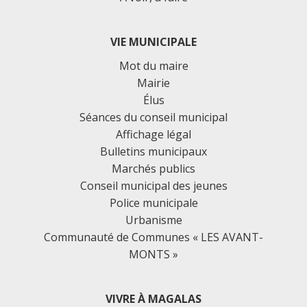
VIE MUNICIPALE
Mot du maire
Mairie
Élus
Séances du conseil municipal
Affichage légal
Bulletins municipaux
Marchés publics
Conseil municipal des jeunes
Police municipale
Urbanisme
Communauté de Communes « LES AVANT-
MONTS »
VIVRE À MAGALAS