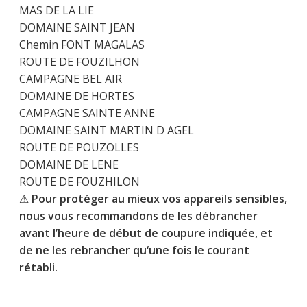
MAS DE LA LIE
DOMAINE SAINT JEAN
Chemin FONT MAGALAS
ROUTE DE FOUZILHON
CAMPAGNE BEL AIR
DOMAINE DE HORTES
CAMPAGNE SAINTE ANNE
DOMAINE SAINT MARTIN D AGEL
ROUTE DE POUZOLLES
DOMAINE DE LENE
ROUTE DE FOUZHILON
⚠
Pour protéger au mieux vos appareils sensibles,
nous vous recommandons de les débrancher
avant l’heure de début de coupure indiquée, et
de ne les rebrancher qu‘une fois le courant
rétabli.