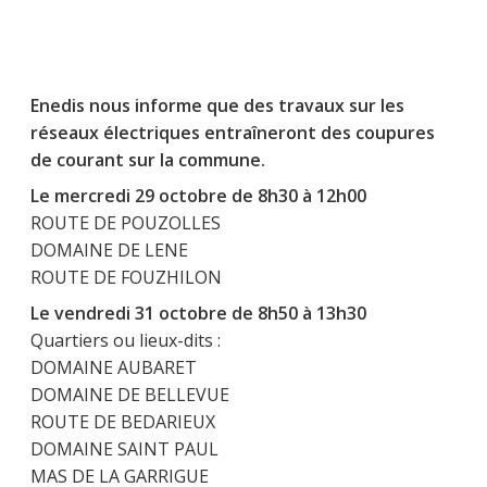
Enedis nous informe que des travaux sur les
réseaux électriques entraîneront des coupures
de courant sur la commune.
Le mercredi 29 octobre de 8h30 à 12h00
ROUTE DE POUZOLLES
DOMAINE DE LENE
ROUTE DE FOUZHILON
Le vendredi 31 octobre de 8h50 à 13h30
Quartiers ou lieux-dits :
DOMAINE AUBARET
DOMAINE DE BELLEVUE
ROUTE DE BEDARIEUX
DOMAINE SAINT PAUL
MAS DE LA GARRIGUE