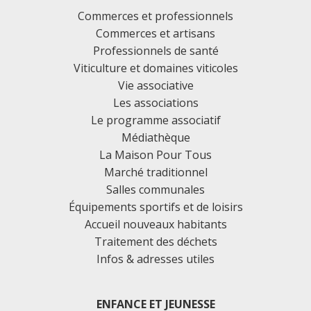
Commerces et professionnels
Commerces et artisans
Professionnels de santé
Viticulture et domaines viticoles
Vie associative
Les associations
Le programme associatif
Médiathèque
La Maison Pour Tous
Marché traditionnel
Salles communales
Équipements sportifs et de loisirs
Accueil nouveaux habitants
Traitement des déchets
Infos & adresses utiles
ENFANCE ET JEUNESSE