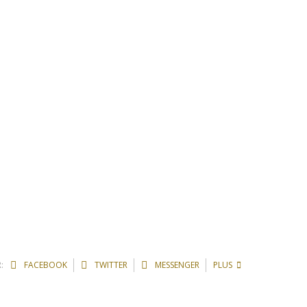
:
FACEBOOK
TWITTER
MESSENGER
PLUS