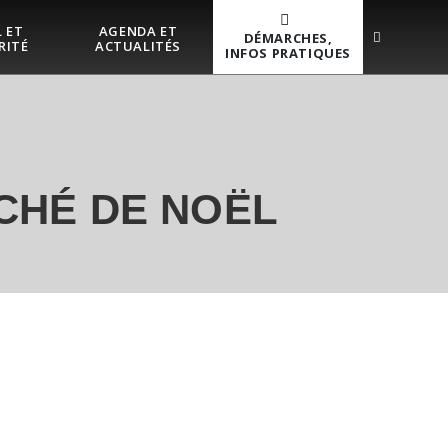
 ET
AGENDA ET
DÉMARCHES,
RITÉ
ACTUALITÉS
INFOS PRATIQUES
CHÉ DE NOËL