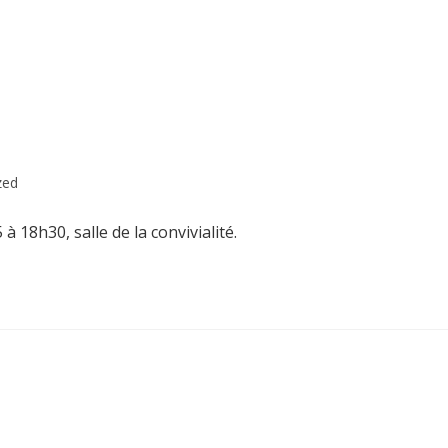
zed
 18h30, salle de la convivialité.