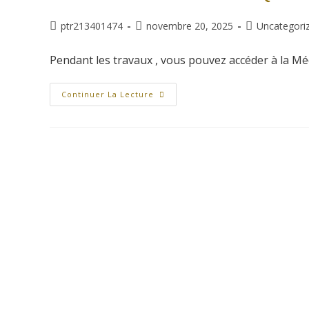
ptr213401474
novembre 20, 2025
Uncategori
Pendant les travaux , vous pouvez accéder à la Mé
Continuer La Lecture