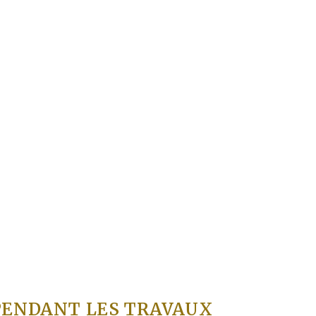
PENDANT LES TRAVAUX