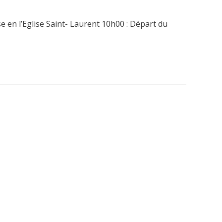
 en l’Eglise Saint- Laurent 10h00 : Départ du