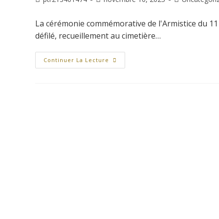
La cérémonie commémorative de l'Armistice du 11 n
défilé, recueillement au cimetière…
Continuer La Lecture