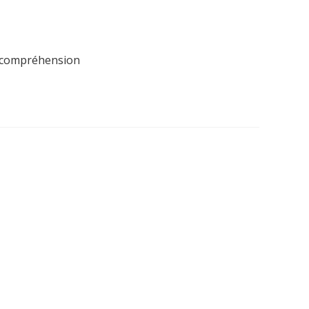
re compréhension