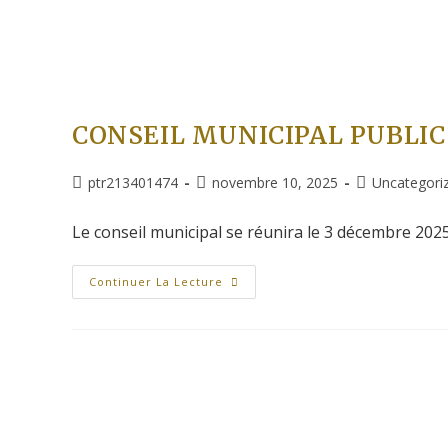
CONSEIL MUNICIPAL PUBLIC
ptr213401474
novembre 10, 2025
Uncategori
Le conseil municipal se réunira le 3 décembre 2025 à
Continuer La Lecture