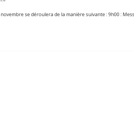
ovembre se déroulera de la manière suivante : 9h00 : Messe