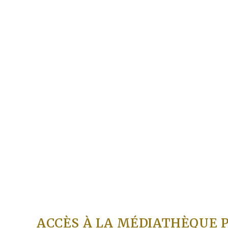
ACCÈS À LA MÉDIATHÈQUE 