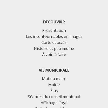
DÉCOUVRIR
Présentation
Les incontournables en images
Carte et accès
Histoire et patrimoine
À voir, à faire
VIE MUNICIPALE
Mot du maire
Mairie
Élus
Séances du conseil municipal
Affichage légal