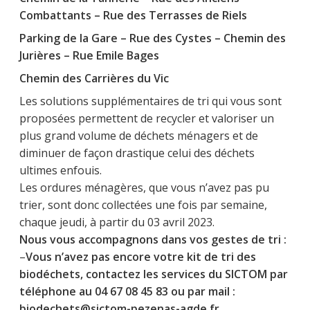
Combattants – Rue des Terrasses de Riels
Parking de la Gare – Rue des Cystes – Chemin des
Jurières – Rue Emile Bages
Chemin des Carrières du Vic
Les solutions supplémentaires de tri qui vous sont
proposées permettent de recycler et valoriser un
plus grand volume de déchets ménagers et de
diminuer de façon drastique celui des déchets
ultimes enfouis.
Les ordures ménagères, que vous n’avez pas pu
trier, sont donc collectées une fois par semaine,
chaque jeudi, à partir du 03 avril 2023.
Nous vous accompagnons dans vos gestes de tri :
–
Vous n’avez pas encore votre kit de tri des
biodéchets, contactez les services du SICTOM par
téléphone au 04 67 08 45 83 ou par mail :
biodechets@sictom-pezenas-agde.fr