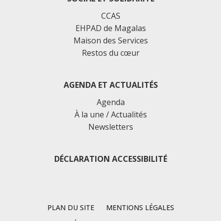
CCAS
EHPAD de Magalas
Maison des Services
Restos du cœur
AGENDA ET ACTUALITÉS
Agenda
À la une / Actualités
Newsletters
DÉCLARATION ACCESSIBILITÉ
PLAN DU SITE
MENTIONS LÉGALES