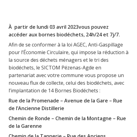
À partir de lundi 03 avril 2023vous pouvez
accéder aux bornes biodéchets, 24h/24 et 7j/7.
Afin de se conformer à la loi AGEC, Anti-Gaspillage
pour l’Économie Circulaire, qui impose la réduction à
la source des déchets ménagers et le tri des
biodéchets, le SICTOM Pézenas-Agde en
partenariat avec votre commune vous propose un
nouveau flux de collecte, celui des biodéchets, avec
l’implantation de 14 Bornes Biodéchets :
Rue de la Promenade – Avenue de la Gare – Rue
de l’Ancienne Distillerie
Chemin de Ronde – Chemin de la Montagne – Rue
de la Garenne
Chemin de la Tannerie – Rue des Anciens