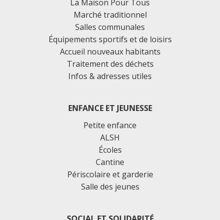
La Maison Pour Tous
Marché traditionnel
Salles communales
Équipements sportifs et de loisirs
Accueil nouveaux habitants
Traitement des déchets
Infos & adresses utiles
ENFANCE ET JEUNESSE
Petite enfance
ALSH
Écoles
Cantine
Périscolaire et garderie
Salle des jeunes
SOCIAL ET SOLIDARITÉ