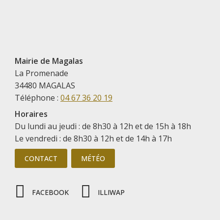
Mairie de Magalas
La Promenade
34480 MAGALAS
Téléphone :
04 67 36 20 19
Horaires
Du lundi au jeudi : de 8h30 à 12h et de 15h à 18h
Le vendredi : de 8h30 à 12h et de 14h à 17h
CONTACT
MÉTÉO
FACEBOOK
ILLIWAP