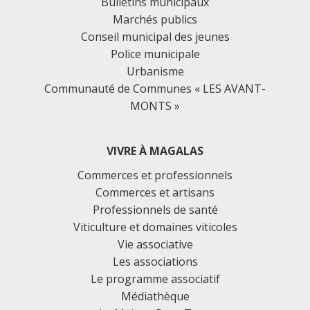
Bulletins municipaux
Marchés publics
Conseil municipal des jeunes
Police municipale
Urbanisme
Communauté de Communes « LES AVANT-
MONTS »
VIVRE À MAGALAS
Commerces et professionnels
Commerces et artisans
Professionnels de santé
Viticulture et domaines viticoles
Vie associative
Les associations
Le programme associatif
Médiathèque