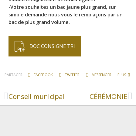
-Votre souhaitez un bac jaune plus grand, sur
simple demande nous vous le remplaçons par un
bac de plus grand volume.
DOC CONSIGNE TRI
PARTAGER:
FACEBOOK
TWITTER
MESSENGER
PLUS
Conseil municipal
CÉRÉMONIE