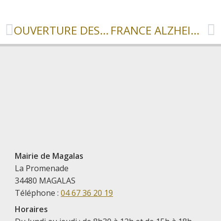
OUVERTURE DES BORNES BIODÉCHETS
FRANCE ALZHEIMER HERAULT
Mairie de Magalas
La Promenade
34480 MAGALAS
Téléphone :
04 67 36 20 19
Horaires