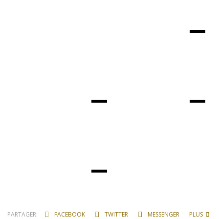
PARTAGER:
FACEBOOK
TWITTER
MESSENGER
PLUS