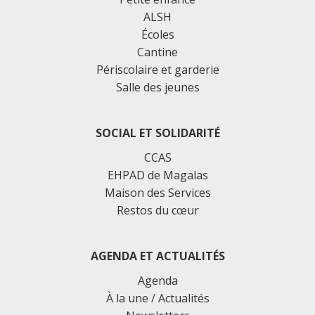
ALSH
Écoles
Cantine
Périscolaire et garderie
Salle des jeunes
SOCIAL ET SOLIDARITÉ
CCAS
EHPAD de Magalas
Maison des Services
Restos du cœur
AGENDA ET ACTUALITÉS
Agenda
À la une / Actualités