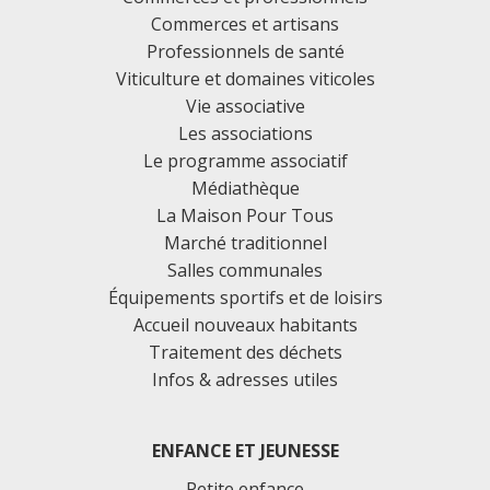
Commerces et artisans
Professionnels de santé
Viticulture et domaines viticoles
Vie associative
Les associations
Le programme associatif
Médiathèque
La Maison Pour Tous
Marché traditionnel
Salles communales
Équipements sportifs et de loisirs
Accueil nouveaux habitants
Traitement des déchets
Infos & adresses utiles
ENFANCE ET JEUNESSE
Petite enfance