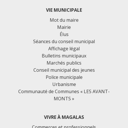
VIE MUNICIPALE
Mot du maire
Mairie
Élus
Séances du conseil municipal
Affichage légal
Bulletins municipaux
Marchés publics
Conseil municipal des jeunes
Police municipale
Urbanisme
Communauté de Communes « LES AVANT-
MONTS »
VIVRE À MAGALAS
Commerces et professionnels