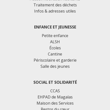
Traitement des déchets
Infos & adresses utiles
ENFANCE ET JEUNESSE
Petite enfance
ALSH
Écoles
Cantine
Périscolaire et garderie
Salle des jeunes
SOCIAL ET SOLIDARITÉ
CCAS
EHPAD de Magalas
Maison des Services
Restos du cœur