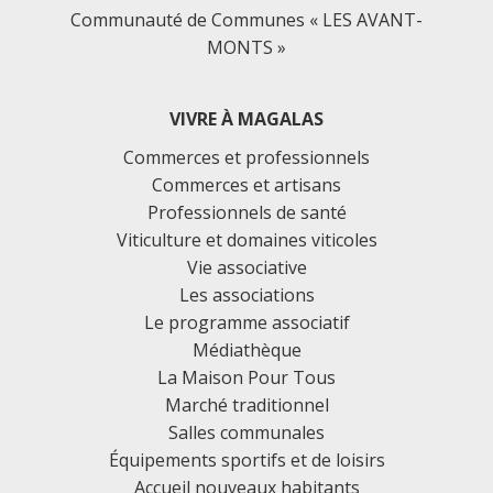
Communauté de Communes « LES AVANT-
MONTS »
VIVRE À MAGALAS
Commerces et professionnels
Commerces et artisans
Professionnels de santé
Viticulture et domaines viticoles
Vie associative
Les associations
Le programme associatif
Médiathèque
La Maison Pour Tous
Marché traditionnel
Salles communales
Équipements sportifs et de loisirs
Accueil nouveaux habitants