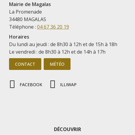
Mairie de Magalas
La Promenade
34480 MAGALAS
Téléphone :
04 67 36 20 19
Horaires
Du lundi au jeudi : de 8h30 à 12h et de 15h à 18h
Le vendredi : de 8h30 à 12h et de 14h à 17h
CONTACT
MÉTÉO
FACEBOOK
ILLIWAP
DÉCOUVRIR