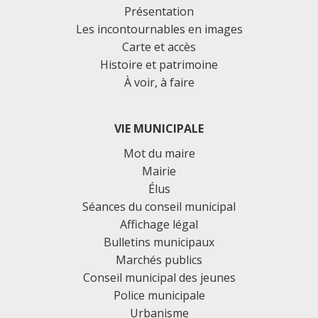
Présentation
Les incontournables en images
Carte et accès
Histoire et patrimoine
À voir, à faire
VIE MUNICIPALE
Mot du maire
Mairie
Élus
Séances du conseil municipal
Affichage légal
Bulletins municipaux
Marchés publics
Conseil municipal des jeunes
Police municipale
Urbanisme