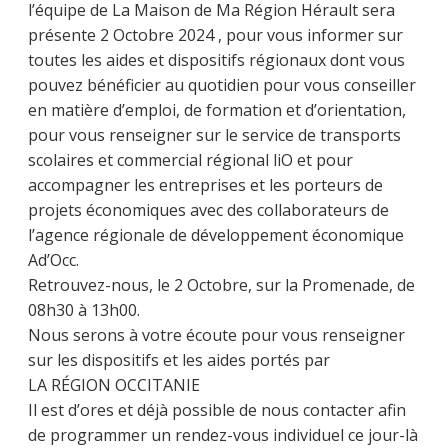
l’équipe de La Maison de Ma Région Hérault sera
présente 2 Octobre 2024 , pour vous informer sur
toutes les aides et dispositifs régionaux dont vous
pouvez bénéficier au quotidien pour vous conseiller
en matière d’emploi, de formation et d’orientation,
pour vous renseigner sur le service de transports
scolaires et commercial régional liO et pour
accompagner les entreprises et les porteurs de
projets économiques avec des collaborateurs de
l’agence régionale de développement économique
Ad’Occ.
Retrouvez-nous, le 2 Octobre, sur la Promenade, de
08h30 à 13h00.
Nous serons à votre écoute pour vous renseigner
sur les dispositifs et les aides portés par
LA RÉGION OCCITANIE
Il est d’ores et déjà possible de nous contacter afin
de programmer un rendez-vous individuel ce jour-là