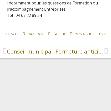
; notamment pour les questions de Formation ou
d’accompagnement Entreprises.
Tél : 04 67 22 89 34
PARTAGER:
FACEBOOK
TWITTER
MESSENGER
PLUS
Conseil municipal
Fermeture anticipée des déchèteries