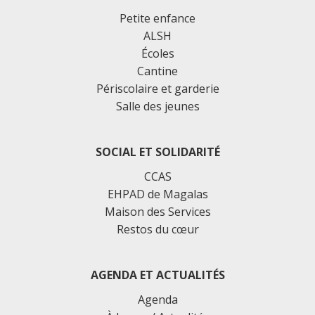
Petite enfance
ALSH
Écoles
Cantine
Périscolaire et garderie
Salle des jeunes
SOCIAL ET SOLIDARITÉ
CCAS
EHPAD de Magalas
Maison des Services
Restos du cœur
AGENDA ET ACTUALITÉS
Agenda