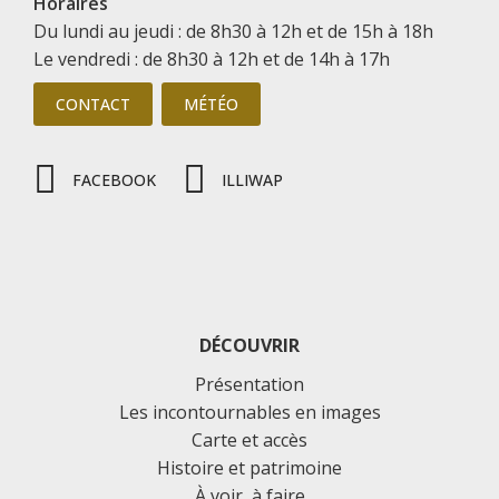
Horaires
Du lundi au jeudi : de 8h30 à 12h et de 15h à 18h
Le vendredi : de 8h30 à 12h et de 14h à 17h
CONTACT
MÉTÉO
FACEBOOK
ILLIWAP
DÉCOUVRIR
Présentation
Les incontournables en images
Carte et accès
Histoire et patrimoine
À voir, à faire