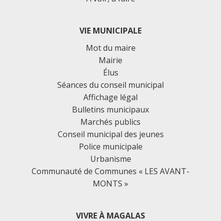
VIE MUNICIPALE
Mot du maire
Mairie
Élus
Séances du conseil municipal
Affichage légal
Bulletins municipaux
Marchés publics
Conseil municipal des jeunes
Police municipale
Urbanisme
Communauté de Communes « LES AVANT-
MONTS »
VIVRE À MAGALAS