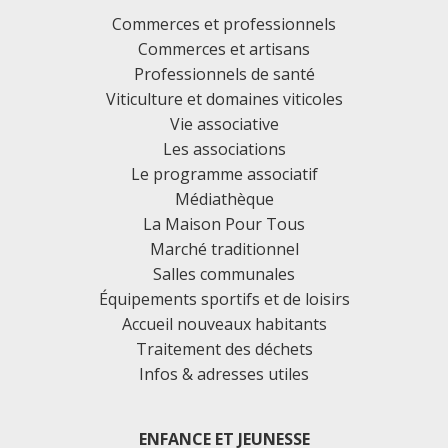
Commerces et professionnels
Commerces et artisans
Professionnels de santé
Viticulture et domaines viticoles
Vie associative
Les associations
Le programme associatif
Médiathèque
La Maison Pour Tous
Marché traditionnel
Salles communales
Équipements sportifs et de loisirs
Accueil nouveaux habitants
Traitement des déchets
Infos & adresses utiles
ENFANCE ET JEUNESSE