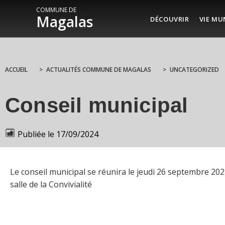
COMMUNE DE
Magalas
DÉCOUVRIR
VIE MU
ACCUEIL
>
ACTUALITÉS COMMUNE DE MAGALAS
>
UNCATEGORIZED
Conseil municipal
Publiée le
17/09/2024
Le conseil municipal se réunira le jeudi 26 septembre 202
salle de la Convivialité