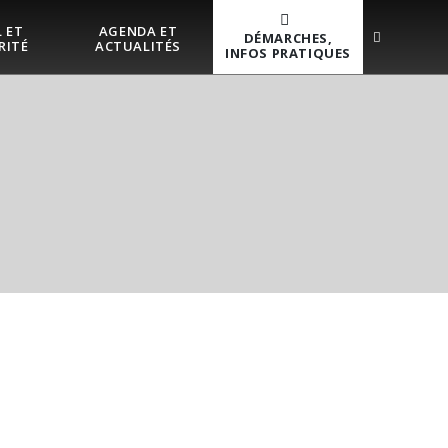
 ET
AGENDA ET
DÉMARCHES,
RITÉ
ACTUALITÉS
INFOS PRATIQUES