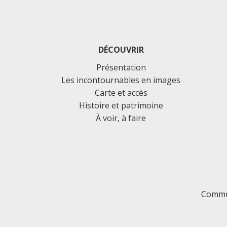
DÉCOUVRIR
Présentation
Les incontournables en images
Carte et accès
Histoire et patrimoine
À voir, à faire
Commu