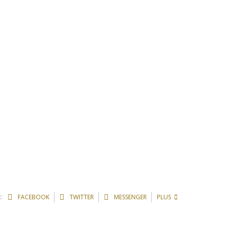
:
FACEBOOK
TWITTER
MESSENGER
PLUS