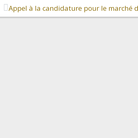
Appel à la candidature pour le marché 