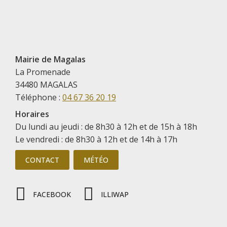
Mairie de Magalas
La Promenade
34480 MAGALAS
Téléphone :
04 67 36 20 19
Horaires
Du lundi au jeudi : de 8h30 à 12h et de 15h à 18h
Le vendredi : de 8h30 à 12h et de 14h à 17h
CONTACT
MÉTÉO
FACEBOOK
ILLIWAP