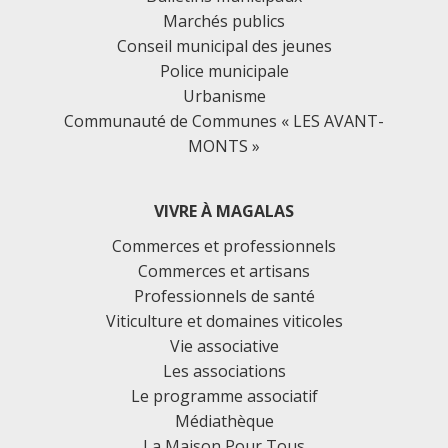
Marchés publics
Conseil municipal des jeunes
Police municipale
Urbanisme
Communauté de Communes « LES AVANT-
MONTS »
VIVRE À MAGALAS
Commerces et professionnels
Commerces et artisans
Professionnels de santé
Viticulture et domaines viticoles
Vie associative
Les associations
Le programme associatif
Médiathèque
La Maison Pour Tous