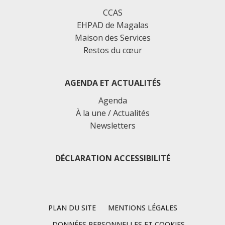
CCAS
EHPAD de Magalas
Maison des Services
Restos du cœur
AGENDA ET ACTUALITÉS
Agenda
À la une / Actualités
Newsletters
DÉCLARATION ACCESSIBILITÉ
PLAN DU SITE
MENTIONS LÉGALES
DONNÉES PERSONNELLES ET COOKIES