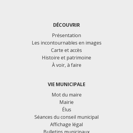
DÉCOUVRIR
Présentation
Les incontournables en images
Carte et accès
Histoire et patrimoine
À voir, à faire
VIE MUNICIPALE
Mot du maire
Mairie
Élus
Séances du conseil municipal
Affichage légal
Bulletins municipaux