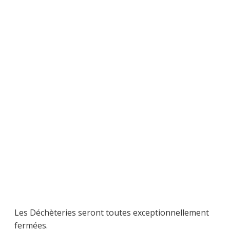
Les Déchèteries seront toutes exceptionnellement
fermées.