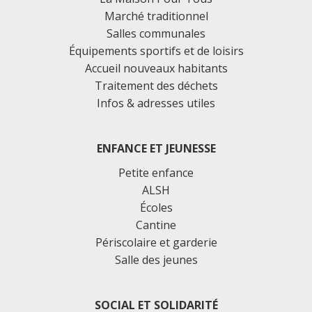
Marché traditionnel
Salles communales
Équipements sportifs et de loisirs
Accueil nouveaux habitants
Traitement des déchets
Infos & adresses utiles
ENFANCE ET JEUNESSE
Petite enfance
ALSH
Écoles
Cantine
Périscolaire et garderie
Salle des jeunes
SOCIAL ET SOLIDARITÉ