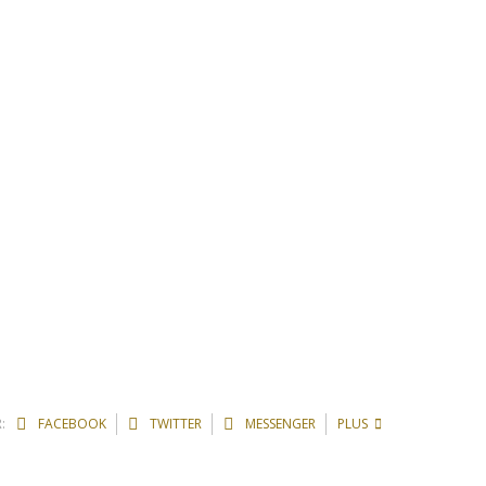
:
FACEBOOK
TWITTER
MESSENGER
PLUS