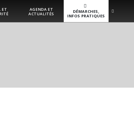
 ET
AGENDA ET
DÉMARCHES,
RITÉ
ACTUALITÉS
INFOS PRATIQUES