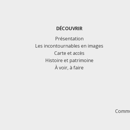
DÉCOUVRIR
Présentation
Les incontournables en images
Carte et accès
Histoire et patrimoine
À voir, à faire
Commu