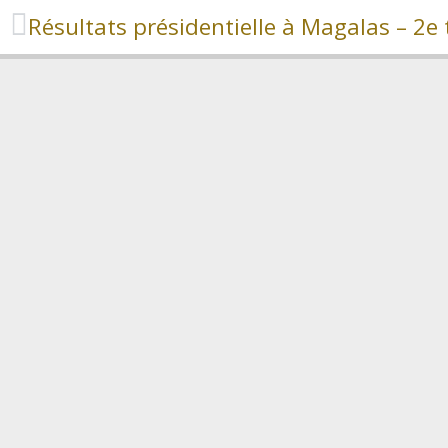
Résultats présidentielle à Magalas – 2e 