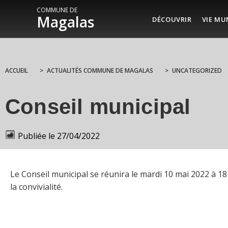
COMMUNE DE
Magalas
DÉCOUVRIR
VIE MU
ACCUEIL
>
ACTUALITÉS COMMUNE DE MAGALAS
>
UNCATEGORIZED
Conseil municipal
Publiée le
27/04/2022
Le Conseil municipal se réunira le mardi 10 mai 2022 à 18 
la convivialité.