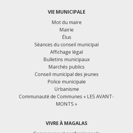
VIE MUNICIPALE
Mot du maire
Mairie
Élus
Séances du conseil municipal
Affichage légal
Bulletins municipaux
Marchés publics
Conseil municipal des jeunes
Police municipale
Urbanisme
Communauté de Communes « LES AVANT-
MONTS »
VIVRE À MAGALAS