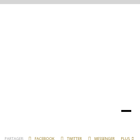
PARTAGER:
FACEBOOK
TWITTER
MESSENGER
PLUS