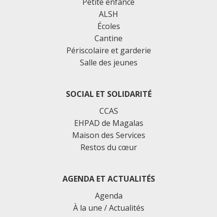
Petite enfance
ALSH
Écoles
Cantine
Périscolaire et garderie
Salle des jeunes
SOCIAL ET SOLIDARITÉ
CCAS
EHPAD de Magalas
Maison des Services
Restos du cœur
AGENDA ET ACTUALITÉS
Agenda
À la une / Actualités