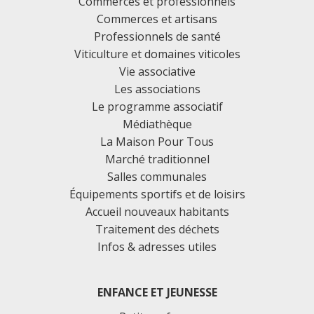
Commerces et professionnels
Commerces et artisans
Professionnels de santé
Viticulture et domaines viticoles
Vie associative
Les associations
Le programme associatif
Médiathèque
La Maison Pour Tous
Marché traditionnel
Salles communales
Équipements sportifs et de loisirs
Accueil nouveaux habitants
Traitement des déchets
Infos & adresses utiles
ENFANCE ET JEUNESSE