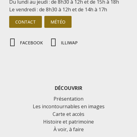
Du lundi au jeudi : de 8h30 à 12h et de 15h à 18h
Le vendredi : de 8h30 à 12h et de 14h à 17h
CONTACT
MÉTÉO
FACEBOOK
ILLIWAP
DÉCOUVRIR
Présentation
Les incontournables en images
Carte et accès
Histoire et patrimoine
À voir, à faire