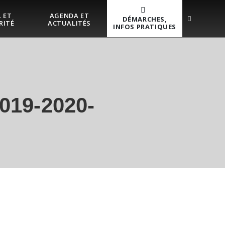
 ET
AGENDA ET
DÉMARCHES,
RITÉ
ACTUALITÉS
INFOS PRATIQUES
19-2020-