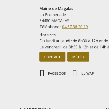
Mairie de Magalas
La Promenade
34480 MAGALAS
Téléphone :
04 67 36 20 19
Horaires
Du lundi au jeudi : de 8h30 à 12h et de
Le vendredi : de 8h30 à 12h et de 14h 
CONTACT
MÉTÉO
FACEBOOK
ILLIWAP