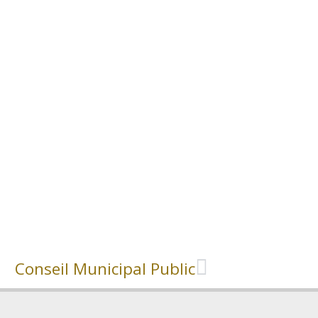
Conseil Municipal Public