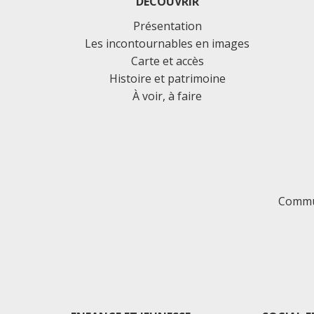
DÉCOUVRIR
Présentation
Les incontournables en images
Carte et accès
Histoire et patrimoine
À voir, à faire
Commu