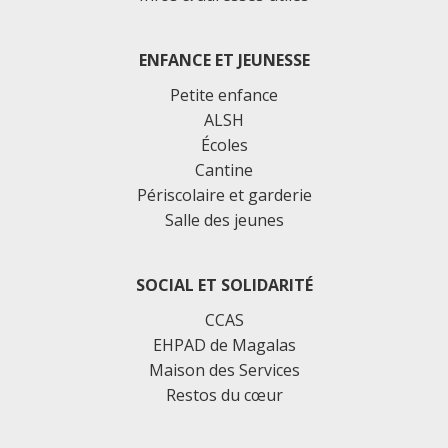
ENFANCE ET JEUNESSE
Petite enfance
ALSH
Écoles
Cantine
Périscolaire et garderie
Salle des jeunes
SOCIAL ET SOLIDARITÉ
CCAS
EHPAD de Magalas
Maison des Services
Restos du cœur