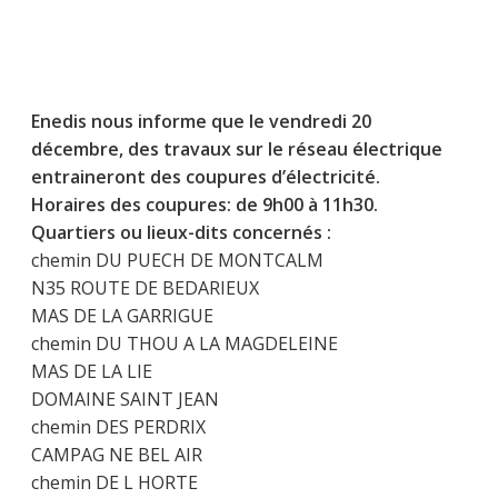
Enedis nous informe que le vendredi 20
décembre, des travaux sur le réseau électrique
entraineront des coupures d’électricité.
Horaires des coupures: de 9h00 à 11h30.
Quartiers ou lieux-dits concernés :
chemin DU PUECH DE MONTCALM
N35 ROUTE DE BEDARIEUX
MAS DE LA GARRIGUE
chemin DU THOU A LA MAGDELEINE
MAS DE LA LIE
DOMAINE SAINT JEAN
chemin DES PERDRIX
CAMPAG NE BEL AIR
chemin DE L HORTE