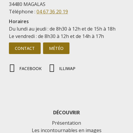
34480 MAGALAS
Téléphone :
04 67 36 20 19
Horaires
Du lundi au jeudi : de 8h30 à 12h et de 15h à 18h
Le vendredi : de 8h30 à 12h et de 14h à 17h
CONTACT
MÉTÉO
FACEBOOK
ILLIWAP
DÉCOUVRIR
Présentation
Les incontournables en images