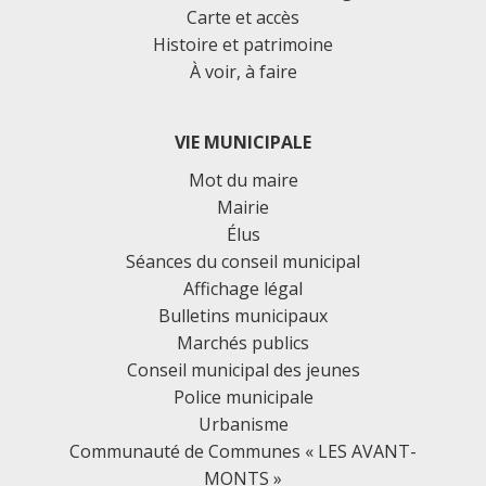
Carte et accès
Histoire et patrimoine
À voir, à faire
VIE MUNICIPALE
Mot du maire
Mairie
Élus
Séances du conseil municipal
Affichage légal
Bulletins municipaux
Marchés publics
Conseil municipal des jeunes
Police municipale
Urbanisme
Communauté de Communes « LES AVANT-
MONTS »