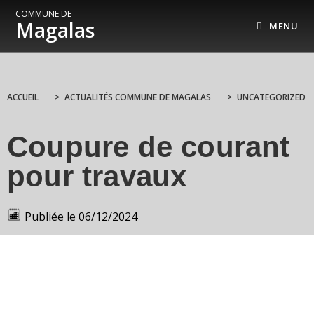
COMMUNE DE
Magalas
MENU
ACCUEIL
>
ACTUALITÉS COMMUNE DE MAGALAS
>
UNCATEGORIZED
Coupure de courant
pour travaux
Publiée le
06/12/2024