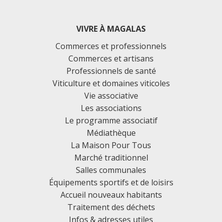
VIVRE À MAGALAS
Commerces et professionnels
Commerces et artisans
Professionnels de santé
Viticulture et domaines viticoles
Vie associative
Les associations
Le programme associatif
Médiathèque
La Maison Pour Tous
Marché traditionnel
Salles communales
Équipements sportifs et de loisirs
Accueil nouveaux habitants
Traitement des déchets
Infos & adresses utiles