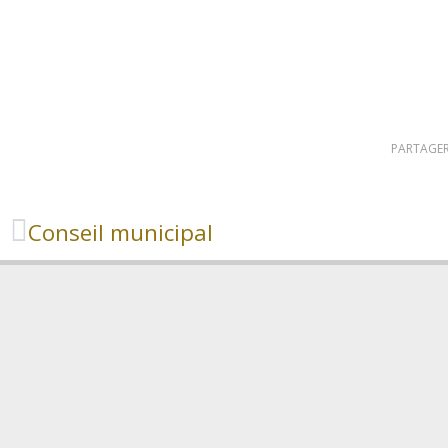
PARTAGER
Conseil municipal