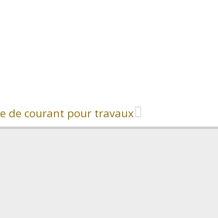
e de courant pour travaux