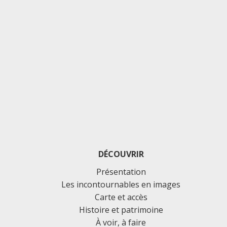
DÉCOUVRIR
Présentation
Les incontournables en images
Carte et accès
Histoire et patrimoine
À voir, à faire