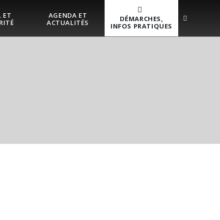
 ET
AGENDA ET
DÉMARCHES,
RITÉ
ACTUALITÉS
INFOS PRATIQUES