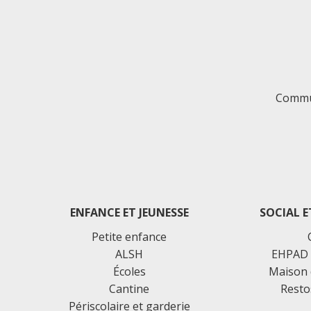
Commu
ENFANCE ET JEUNESSE
SOCIAL E
Petite enfance
ALSH
EHPAD 
Écoles
Maison 
Cantine
Resto
Périscolaire et garderie