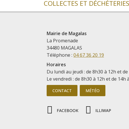
Mairie de Magalas
La Promenade
34480 MAGALAS
Téléphone :
04 67 36 20 19
Horaires
Du lundi au jeudi : de 8h30 à 12h et de
Le vendredi : de 8h30 à 12h et de 14h 
CONTACT
MÉTÉO
FACEBOOK
ILLIWAP