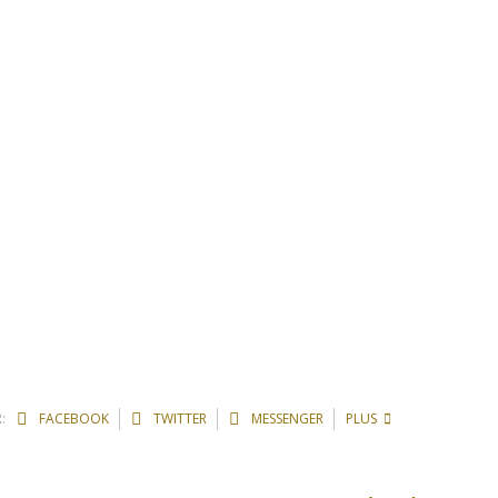
:
FACEBOOK
TWITTER
MESSENGER
PLUS