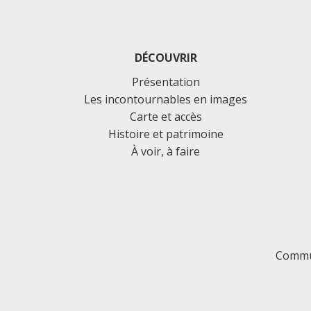
DÉCOUVRIR
Présentation
Les incontournables en images
Carte et accès
Histoire et patrimoine
À voir, à faire
Commu