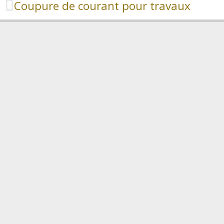
Coupure de courant pour travaux