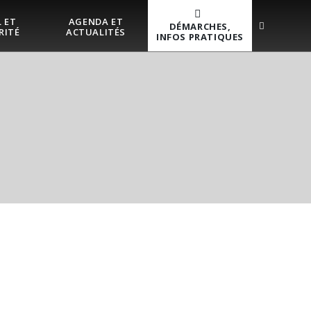
 ET
AGENDA ET
DÉMARCHES,
RITÉ
ACTUALITÉS
INFOS PRATIQUES