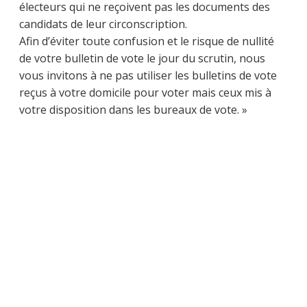
électeurs qui ne reçoivent pas les documents des
candidats de leur circonscription.
Afin d’éviter toute confusion et le risque de nullité
de votre bulletin de vote le jour du scrutin, nous
vous invitons à ne pas utiliser les bulletins de vote
reçus à votre domicile pour voter mais ceux mis à
votre disposition dans les bureaux de vote. »