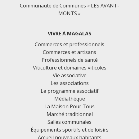
Communauté de Communes « LES AVANT-
MONTS »
VIVRE À MAGALAS
Commerces et professionnels
Commerces et artisans
Professionnels de santé
Viticulture et domaines viticoles
Vie associative
Les associations
Le programme associatif
Médiathèque
La Maison Pour Tous
Marché traditionnel
Salles communales
Équipements sportifs et de loisirs
Accueil nouveaux habitants