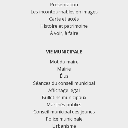
Présentation
Les incontournables en images
Carte et accès
Histoire et patrimoine
À voir, à faire
VIE MUNICIPALE
Mot du maire
Mairie
Élus
Séances du conseil municipal
Affichage légal
Bulletins municipaux
Marchés publics
Conseil municipal des jeunes
Police municipale
Urbanisme