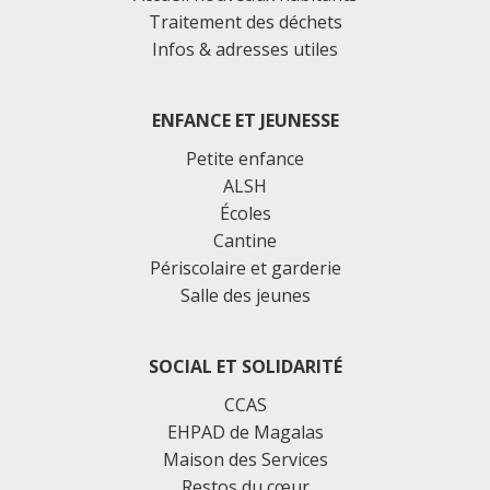
Traitement des déchets
Infos & adresses utiles
ENFANCE ET JEUNESSE
Petite enfance
ALSH
Écoles
Cantine
Périscolaire et garderie
Salle des jeunes
SOCIAL ET SOLIDARITÉ
CCAS
EHPAD de Magalas
Maison des Services
Restos du cœur