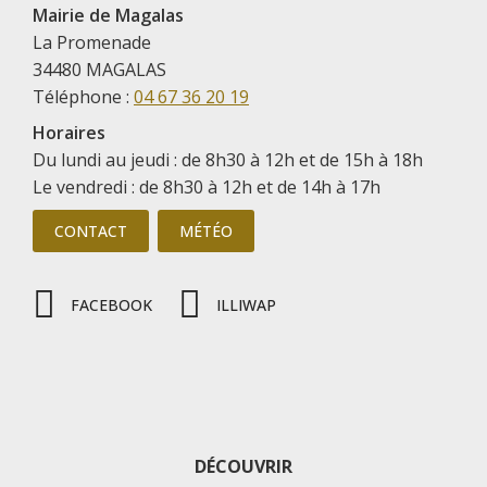
Mairie de Magalas
La Promenade
34480 MAGALAS
Téléphone :
04 67 36 20 19
Horaires
Du lundi au jeudi : de 8h30 à 12h et de 15h à 18h
Le vendredi : de 8h30 à 12h et de 14h à 17h
CONTACT
MÉTÉO
FACEBOOK
ILLIWAP
DÉCOUVRIR