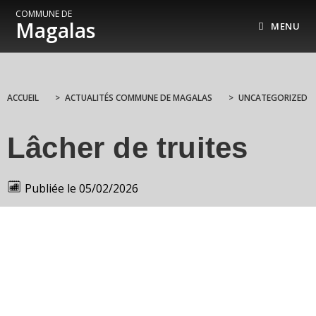
COMMUNE DE
Magalas
MENU
ACCUEIL
>
ACTUALITÉS COMMUNE DE MAGALAS
>
UNCATEGORIZED
Lâcher de truites
Publiée le
05/02/2026