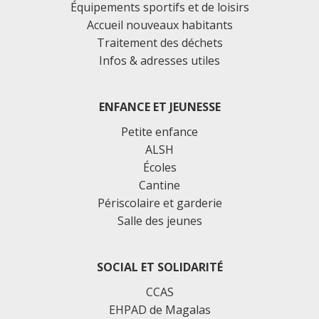
Équipements sportifs et de loisirs
Accueil nouveaux habitants
Traitement des déchets
Infos & adresses utiles
ENFANCE ET JEUNESSE
Petite enfance
ALSH
Écoles
Cantine
Périscolaire et garderie
Salle des jeunes
SOCIAL ET SOLIDARITÉ
CCAS
EHPAD de Magalas