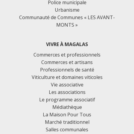
Police municipale
Urbanisme
Communauté de Communes « LES AVANT-
MONTS »
VIVRE À MAGALAS
Commerces et professionnels
Commerces et artisans
Professionnels de santé
Viticulture et domaines viticoles
Vie associative
Les associations
Le programme associatif
Médiathèque
La Maison Pour Tous
Marché traditionnel
Salles communales