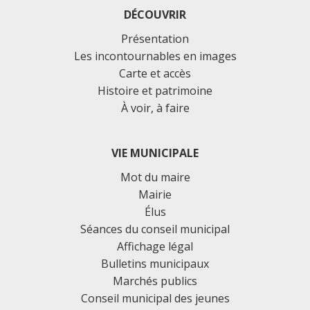
DÉCOUVRIR
Présentation
Les incontournables en images
Carte et accès
Histoire et patrimoine
À voir, à faire
VIE MUNICIPALE
Mot du maire
Mairie
Élus
Séances du conseil municipal
Affichage légal
Bulletins municipaux
Marchés publics
Conseil municipal des jeunes