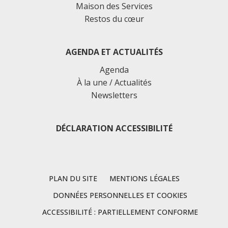
Maison des Services
Restos du cœur
AGENDA ET ACTUALITÉS
Agenda
À la une / Actualités
Newsletters
DÉCLARATION ACCESSIBILITÉ
PLAN DU SITE
MENTIONS LÉGALES
DONNÉES PERSONNELLES ET COOKIES
ACCESSIBILITÉ : PARTIELLEMENT CONFORME