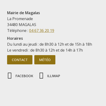
Mairie de Magalas
La Promenade
34480 MAGALAS
Téléphone :
04 67 36 20 19
Horaires
Du lundi au jeudi : de 8h30 à 12h et de 15h à 18h
Le vendredi : de 8h30 à 12h et de 14h à 17h
CONTACT
MÉTÉO
FACEBOOK
ILLIWAP