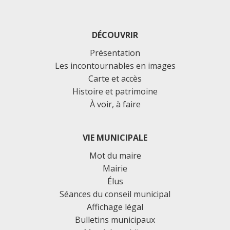
DÉCOUVRIR
Présentation
Les incontournables en images
Carte et accès
Histoire et patrimoine
À voir, à faire
VIE MUNICIPALE
Mot du maire
Mairie
Élus
Séances du conseil municipal
Affichage légal
Bulletins municipaux