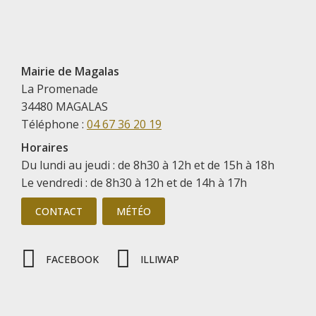
Mairie de Magalas
La Promenade
34480 MAGALAS
Téléphone :
04 67 36 20 19
Horaires
Du lundi au jeudi : de 8h30 à 12h et de 15h à 18h
Le vendredi : de 8h30 à 12h et de 14h à 17h
CONTACT
MÉTÉO
FACEBOOK
ILLIWAP