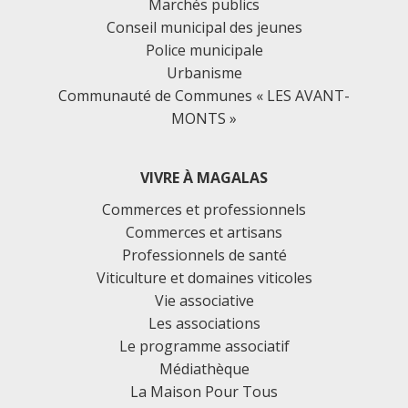
Marchés publics
Conseil municipal des jeunes
Police municipale
Urbanisme
Communauté de Communes « LES AVANT-
MONTS »
VIVRE À MAGALAS
Commerces et professionnels
Commerces et artisans
Professionnels de santé
Viticulture et domaines viticoles
Vie associative
Les associations
Le programme associatif
Médiathèque
La Maison Pour Tous