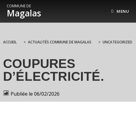
COMMUNE DE
Magalas
MENU
ACCUEIL
>
ACTUALITÉS COMMUNE DE MAGALAS
>
UNCATEGORIZED
COUPURES
D’ÉLECTRICITÉ.
Publiée le
06/02/2026