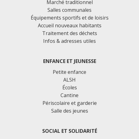
Marché traditionnel
Salles communales
Équipements sportifs et de loisirs
Accueil nouveaux habitants
Traitement des déchets
Infos & adresses utiles
ENFANCE ET JEUNESSE
Petite enfance
ALSH
Écoles
Cantine
Périscolaire et garderie
Salle des jeunes
SOCIAL ET SOLIDARITÉ