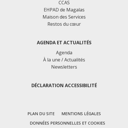
CCAS
EHPAD de Magalas
Maison des Services
Restos du cœur
AGENDA ET ACTUALITÉS
Agenda
À la une / Actualités
Newsletters
DÉCLARATION ACCESSIBILITÉ
PLAN DU SITE
MENTIONS LÉGALES
DONNÉES PERSONNELLES ET COOKIES