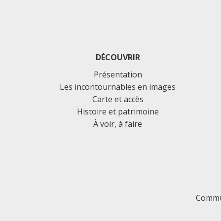
DÉCOUVRIR
Présentation
Les incontournables en images
Carte et accès
Histoire et patrimoine
À voir, à faire
Commu