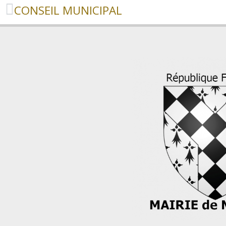
CONSEIL MUNICIPAL