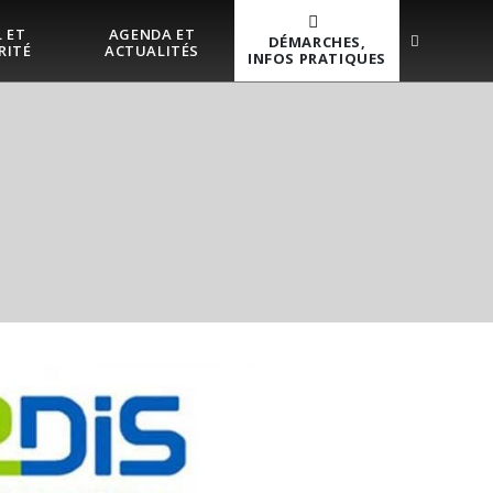
 ET
AGENDA ET
DÉMARCHES,
RITÉ
ACTUALITÉS
INFOS PRATIQUES