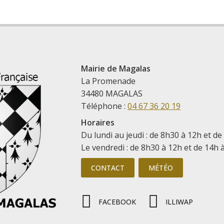
Mairie de Magalas
La Promenade
34480 MAGALAS
Téléphone :
04 67 36 20 19
Horaires
Du lundi au jeudi : de 8h30 à 12h et de
Le vendredi : de 8h30 à 12h et de 14h 
CONTACT
MÉTÉO
FACEBOOK
ILLIWAP