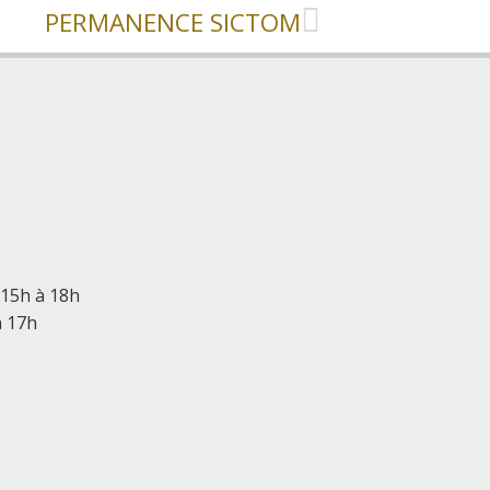
PERMANENCE SICTOM
 15h à 18h
à 17h