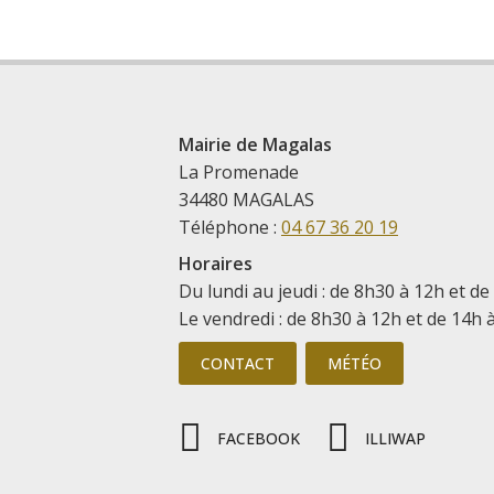
Mairie de Magalas
La Promenade
34480 MAGALAS
Téléphone :
04 67 36 20 19
Horaires
Du lundi au jeudi : de 8h30 à 12h et de
Le vendredi : de 8h30 à 12h et de 14h 
CONTACT
MÉTÉO
FACEBOOK
ILLIWAP