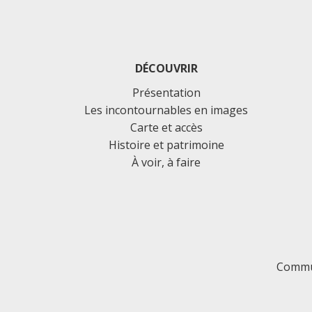
DÉCOUVRIR
Présentation
Les incontournables en images
Carte et accès
Histoire et patrimoine
À voir, à faire
Commu