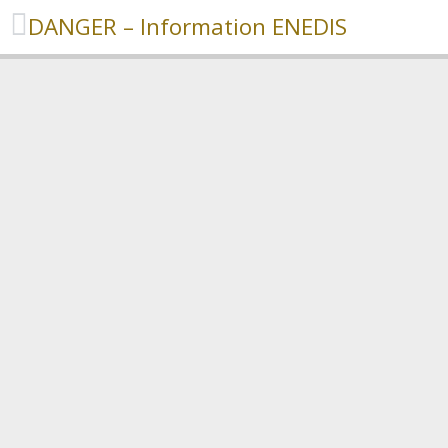
DANGER – Information ENEDIS