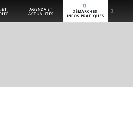
 ET
AGENDA ET
DÉMARCHES,
RITÉ
ACTUALITÉS
INFOS PRATIQUES