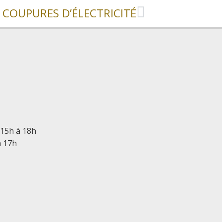
COUPURES D’ÉLECTRICITÉ
 15h à 18h
à 17h