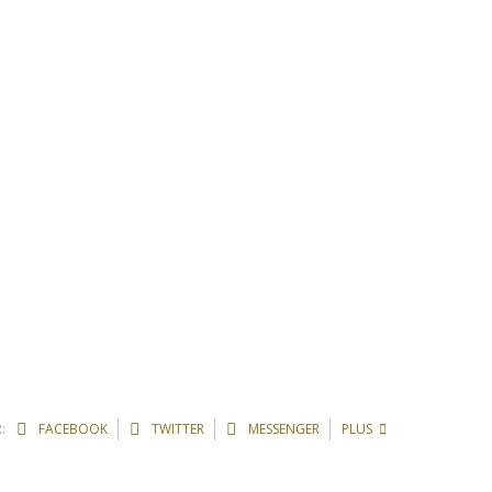
:
FACEBOOK
TWITTER
MESSENGER
PLUS