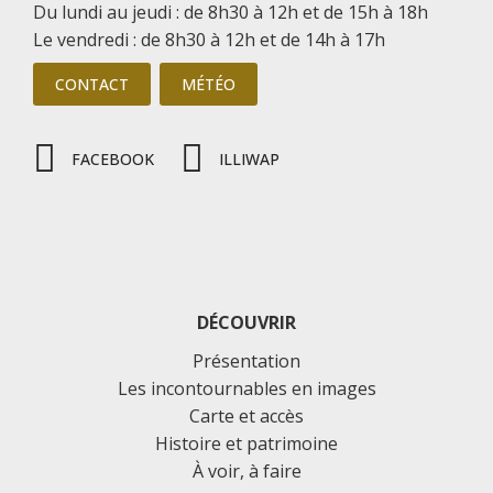
Du lundi au jeudi : de 8h30 à 12h et de 15h à 18h
Le vendredi : de 8h30 à 12h et de 14h à 17h
CONTACT
MÉTÉO
FACEBOOK
ILLIWAP
DÉCOUVRIR
Présentation
Les incontournables en images
Carte et accès
Histoire et patrimoine
À voir, à faire