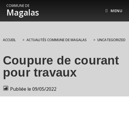
COMMUNE DE
Magalas
MENU
ACCUEIL
>
ACTUALITÉS COMMUNE DE MAGALAS
>
UNCATEGORIZED
Coupure de courant
pour travaux
Publiée le
09/05/2022