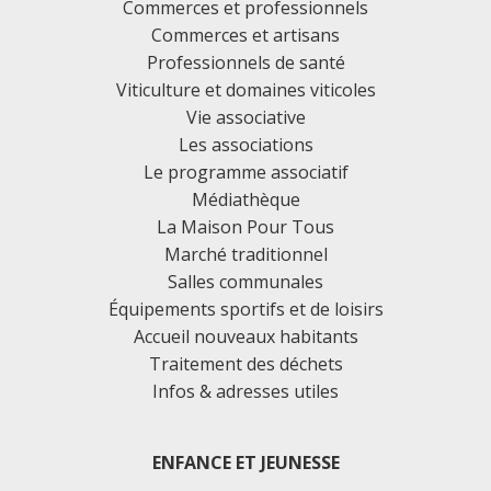
Commerces et professionnels
Commerces et artisans
Professionnels de santé
Viticulture et domaines viticoles
Vie associative
Les associations
Le programme associatif
Médiathèque
La Maison Pour Tous
Marché traditionnel
Salles communales
Équipements sportifs et de loisirs
Accueil nouveaux habitants
Traitement des déchets
Infos & adresses utiles
ENFANCE ET JEUNESSE