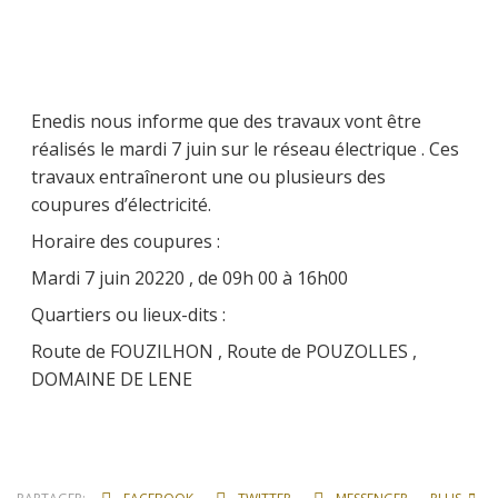
Enedis nous informe que des travaux vont être
réalisés le mardi 7 juin sur le réseau électrique . Ces
travaux entraîneront une ou plusieurs des
coupures d’électricité.
Horaire des coupures :
Mardi 7 juin 20220 , de 09h 00 à 16h00
Quartiers ou lieux-dits :
Route de FOUZILHON , Route de POUZOLLES ,
DOMAINE DE LENE