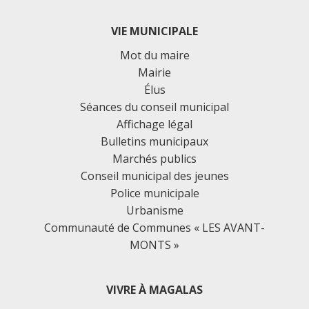
VIE MUNICIPALE
Mot du maire
Mairie
Élus
Séances du conseil municipal
Affichage légal
Bulletins municipaux
Marchés publics
Conseil municipal des jeunes
Police municipale
Urbanisme
Communauté de Communes « LES AVANT-
MONTS »
VIVRE À MAGALAS