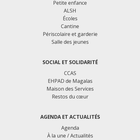
Petite enfance
ALSH
Écoles
Cantine
Périscolaire et garderie
Salle des jeunes
SOCIAL ET SOLIDARITÉ
CCAS
EHPAD de Magalas
Maison des Services
Restos du cœur
AGENDA ET ACTUALITÉS
Agenda
À la une / Actualités