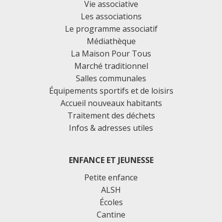
Vie associative
Les associations
Le programme associatif
Médiathèque
La Maison Pour Tous
Marché traditionnel
Salles communales
Équipements sportifs et de loisirs
Accueil nouveaux habitants
Traitement des déchets
Infos & adresses utiles
ENFANCE ET JEUNESSE
Petite enfance
ALSH
Écoles
Cantine