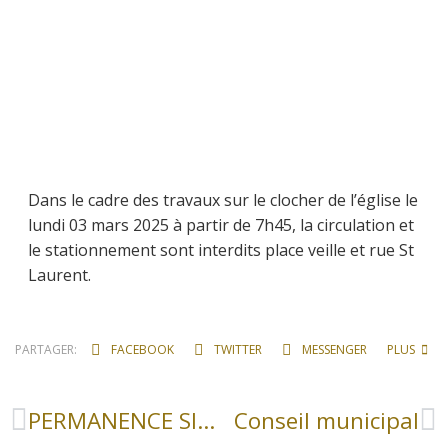
Dans le cadre des travaux sur le clocher de l’église le
lundi 03 mars 2025 à partir de 7h45, la circulation et
le stationnement sont interdits place veille et rue St
Laurent.
PARTAGER:
FACEBOOK
TWITTER
MESSENGER
PLUS
PERMANENCE SICTOM
Conseil municipal