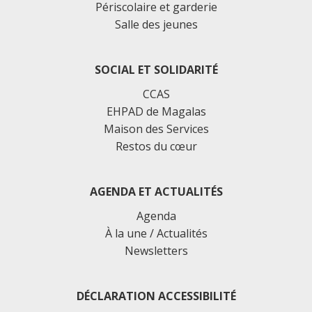
Périscolaire et garderie
Salle des jeunes
SOCIAL ET SOLIDARITÉ
CCAS
EHPAD de Magalas
Maison des Services
Restos du cœur
AGENDA ET ACTUALITÉS
Agenda
À la une / Actualités
Newsletters
DÉCLARATION ACCESSIBILITÉ