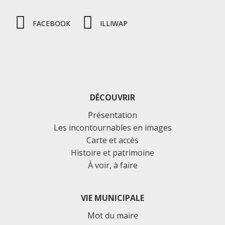
FACEBOOK
ILLIWAP
DÉCOUVRIR
Présentation
Les incontournables en images
Carte et accès
Histoire et patrimoine
À voir, à faire
VIE MUNICIPALE
Mot du maire