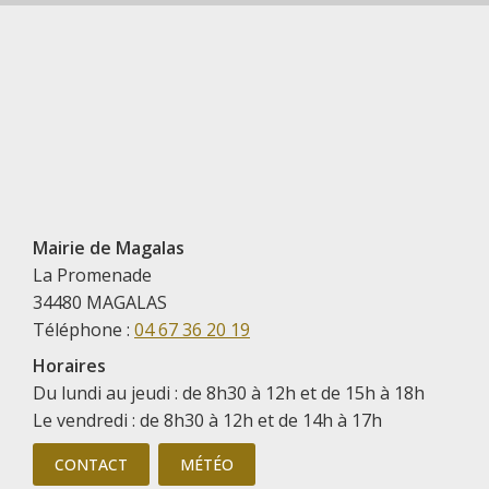
Mairie de Magalas
La Promenade
34480 MAGALAS
Téléphone :
04 67 36 20 19
Horaires
Du lundi au jeudi : de 8h30 à 12h et de 15h à 18h
Le vendredi : de 8h30 à 12h et de 14h à 17h
CONTACT
MÉTÉO