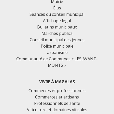
Mairie
Élus
Séances du conseil municipal
Affichage légal
Bulletins municipaux
Marchés publics
Conseil municipal des jeunes
Police municipale
Urbanisme
Communauté de Communes « LES AVANT-
MONTS »
VIVRE À MAGALAS
Commerces et professionnels
Commerces et artisans
Professionnels de santé
Viticulture et domaines viticoles