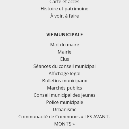
Carte et accès
Histoire et patrimoine
À voir, à faire
VIE MUNICIPALE
Mot du maire
Mairie
Élus
Séances du conseil municipal
Affichage légal
Bulletins municipaux
Marchés publics
Conseil municipal des jeunes
Police municipale
Urbanisme
Communauté de Communes « LES AVANT-
MONTS »