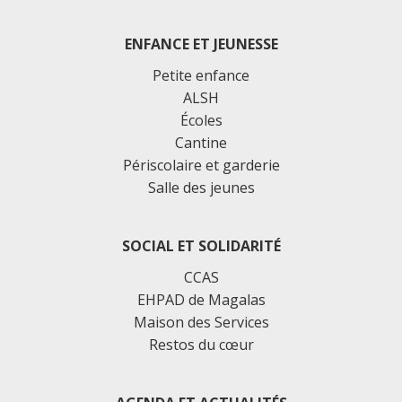
ENFANCE ET JEUNESSE
Petite enfance
ALSH
Écoles
Cantine
Périscolaire et garderie
Salle des jeunes
SOCIAL ET SOLIDARITÉ
CCAS
EHPAD de Magalas
Maison des Services
Restos du cœur