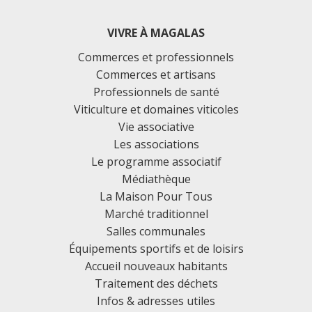
VIVRE À MAGALAS
Commerces et professionnels
Commerces et artisans
Professionnels de santé
Viticulture et domaines viticoles
Vie associative
Les associations
Le programme associatif
Médiathèque
La Maison Pour Tous
Marché traditionnel
Salles communales
Équipements sportifs et de loisirs
Accueil nouveaux habitants
Traitement des déchets
Infos & adresses utiles