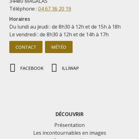
34480 MAGALAS
Téléphone :
04 67 36 20 19
Horaires
Du lundi au jeudi : de 8h30 à 12h et de 15h à 18h
Le vendredi : de 8h30 à 12h et de 14h à 17h
CONTACT
MÉTÉO
FACEBOOK
ILLIWAP
DÉCOUVRIR
Présentation
Les incontournables en images