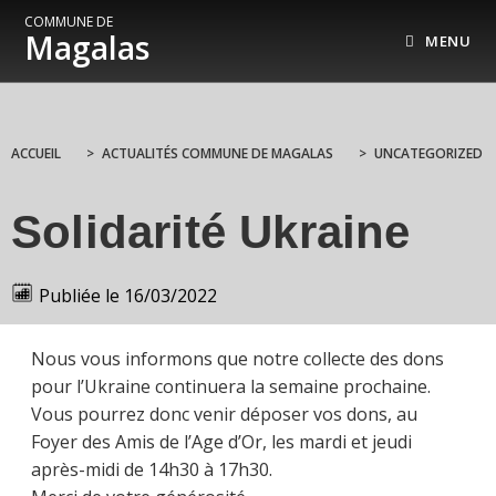
COMMUNE DE
Magalas
MENU
ACCUEIL
>
ACTUALITÉS COMMUNE DE MAGALAS
>
UNCATEGORIZED
Solidarité Ukraine
Publiée le
16/03/2022
Nous vous informons que notre collecte des dons
pour l’Ukraine continuera la semaine prochaine.
Vous pourrez donc venir déposer vos dons, au
Foyer des Amis de l’Age d’Or, les mardi et jeudi
après-midi de 14h30 à 17h30.