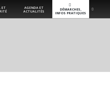
 ET
AGENDA ET
DÉMARCHES,
RITÉ
ACTUALITÉS
INFOS PRATIQUES