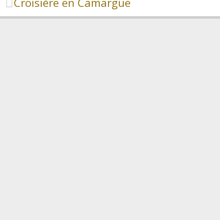
Croisière en Camargue