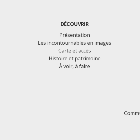
DÉCOUVRIR
Présentation
Les incontournables en images
Carte et accès
Histoire et patrimoine
À voir, à faire
Commu