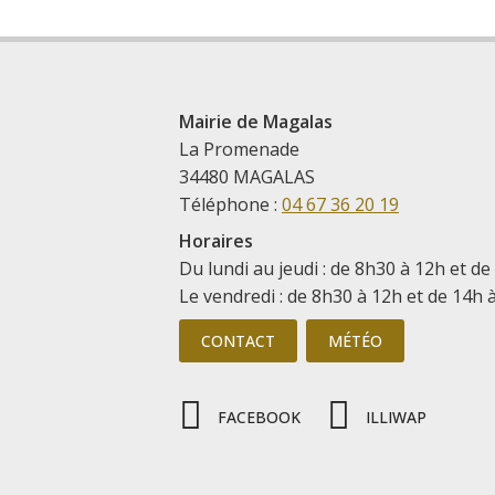
Mairie de Magalas
La Promenade
34480 MAGALAS
Téléphone :
04 67 36 20 19
Horaires
Du lundi au jeudi : de 8h30 à 12h et de
Le vendredi : de 8h30 à 12h et de 14h 
CONTACT
MÉTÉO
FACEBOOK
ILLIWAP