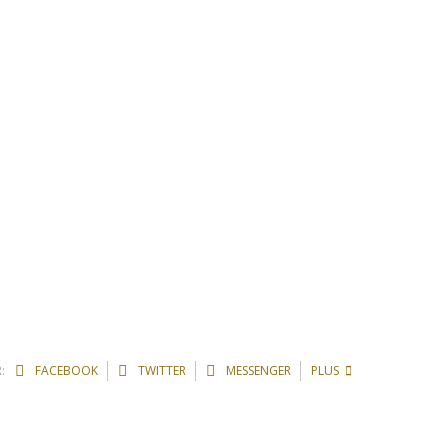
:
FACEBOOK
TWITTER
MESSENGER
PLUS