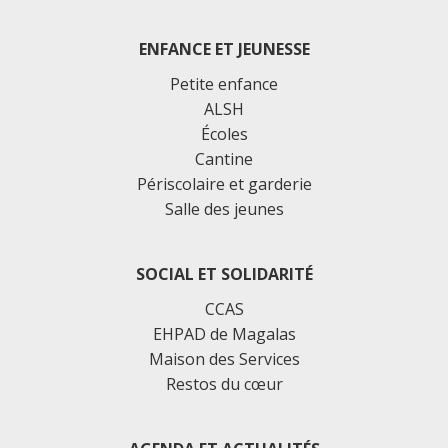
ENFANCE ET JEUNESSE
Petite enfance
ALSH
Écoles
Cantine
Périscolaire et garderie
Salle des jeunes
SOCIAL ET SOLIDARITÉ
CCAS
EHPAD de Magalas
Maison des Services
Restos du cœur