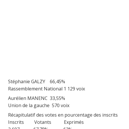
Stéphanie GALZY 66,45%
Rassemblement National 1 129 voix
Aurélien MANENC 33,55%
Union de la gauche 570 voix
Récapitulatif des votes en pourcentage des inscrits
Inscrits Votants Exprimés