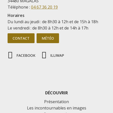
34480 MAGALAS
Téléphone :
04 67 36 20 19
Horaires
Du lundi au jeudi : de 8h30 à 12h et de 15h à 18h
Le vendredi : de 8h30 à 12h et de 14h à 17h
CONTACT
MÉTÉO
FACEBOOK
ILLIWAP
DÉCOUVRIR
Présentation
Les incontournables en images