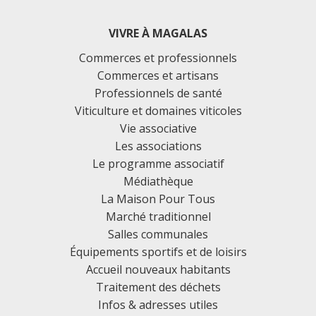
VIVRE À MAGALAS
Commerces et professionnels
Commerces et artisans
Professionnels de santé
Viticulture et domaines viticoles
Vie associative
Les associations
Le programme associatif
Médiathèque
La Maison Pour Tous
Marché traditionnel
Salles communales
Équipements sportifs et de loisirs
Accueil nouveaux habitants
Traitement des déchets
Infos & adresses utiles