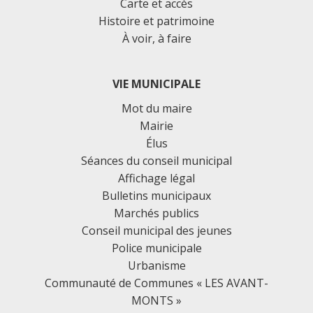
Carte et accès
Histoire et patrimoine
À voir, à faire
VIE MUNICIPALE
Mot du maire
Mairie
Élus
Séances du conseil municipal
Affichage légal
Bulletins municipaux
Marchés publics
Conseil municipal des jeunes
Police municipale
Urbanisme
Communauté de Communes « LES AVANT-
MONTS »