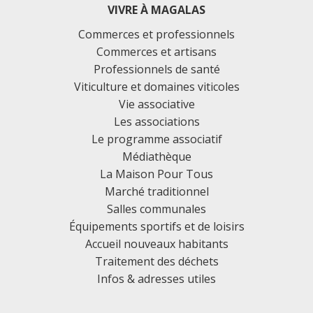
VIVRE À MAGALAS
Commerces et professionnels
Commerces et artisans
Professionnels de santé
Viticulture et domaines viticoles
Vie associative
Les associations
Le programme associatif
Médiathèque
La Maison Pour Tous
Marché traditionnel
Salles communales
Équipements sportifs et de loisirs
Accueil nouveaux habitants
Traitement des déchets
Infos & adresses utiles