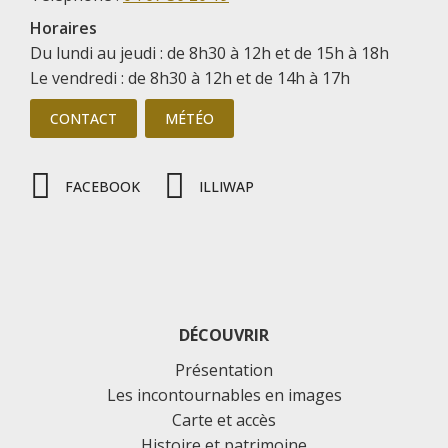
Horaires
Du lundi au jeudi : de 8h30 à 12h et de 15h à 18h
Le vendredi : de 8h30 à 12h et de 14h à 17h
CONTACT
MÉTÉO
FACEBOOK
ILLIWAP
DÉCOUVRIR
Présentation
Les incontournables en images
Carte et accès
Histoire et patrimoine