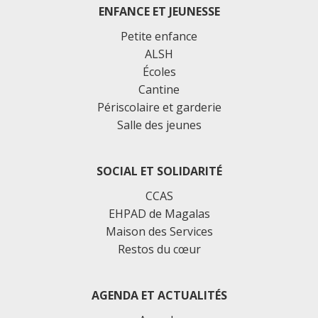
ENFANCE ET JEUNESSE
Petite enfance
ALSH
Écoles
Cantine
Périscolaire et garderie
Salle des jeunes
SOCIAL ET SOLIDARITÉ
CCAS
EHPAD de Magalas
Maison des Services
Restos du cœur
AGENDA ET ACTUALITÉS