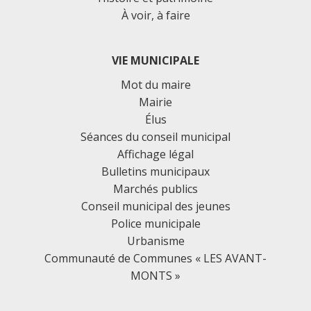
À voir, à faire
VIE MUNICIPALE
Mot du maire
Mairie
Élus
Séances du conseil municipal
Affichage légal
Bulletins municipaux
Marchés publics
Conseil municipal des jeunes
Police municipale
Urbanisme
Communauté de Communes « LES AVANT-
MONTS »