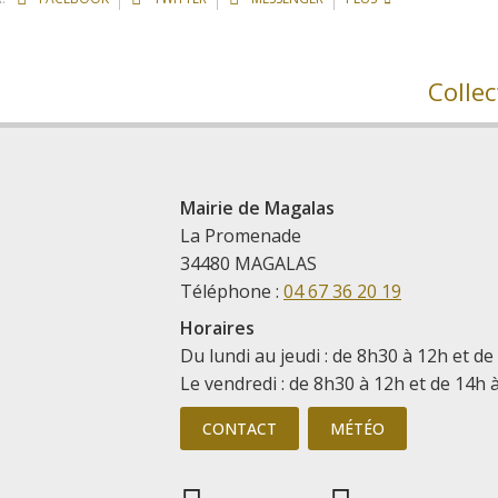
Colle
Mairie de Magalas
La Promenade
34480 MAGALAS
Téléphone :
04 67 36 20 19
Horaires
Du lundi au jeudi : de 8h30 à 12h et de
Le vendredi : de 8h30 à 12h et de 14h 
CONTACT
MÉTÉO