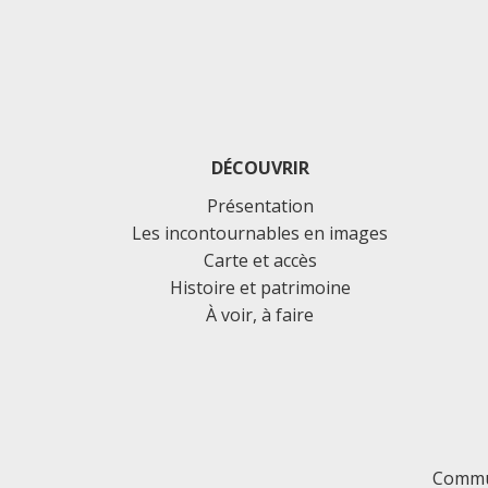
DÉCOUVRIR
Présentation
Les incontournables en images
Carte et accès
Histoire et patrimoine
À voir, à faire
Commu