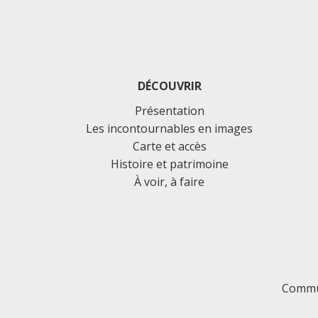
DÉCOUVRIR
Présentation
Les incontournables en images
Carte et accès
Histoire et patrimoine
À voir, à faire
Commu