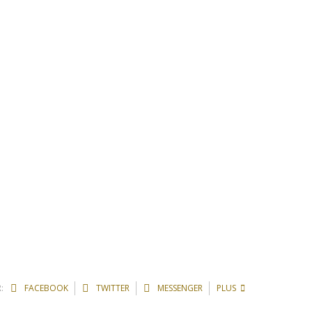
:
FACEBOOK
TWITTER
MESSENGER
PLUS