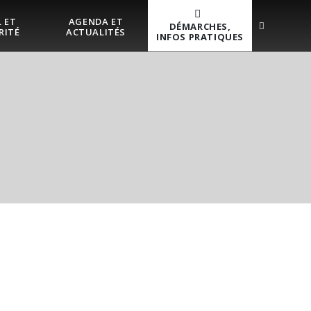
 ET
AGENDA ET
DÉMARCHES,
RITÉ
ACTUALITÉS
INFOS PRATIQUES