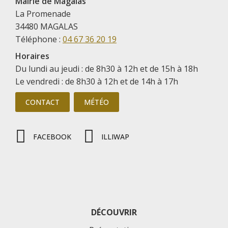
Mairie de Magalas
La Promenade
34480 MAGALAS
Téléphone :
04 67 36 20 19
Horaires
Du lundi au jeudi : de 8h30 à 12h et de 15h à 18h
Le vendredi : de 8h30 à 12h et de 14h à 17h
CONTACT
MÉTÉO
FACEBOOK
ILLIWAP
DÉCOUVRIR