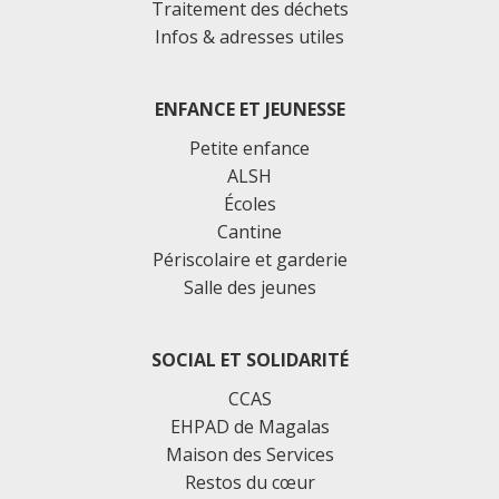
Traitement des déchets
Infos & adresses utiles
ENFANCE ET JEUNESSE
Petite enfance
ALSH
Écoles
Cantine
Périscolaire et garderie
Salle des jeunes
SOCIAL ET SOLIDARITÉ
CCAS
EHPAD de Magalas
Maison des Services
Restos du cœur