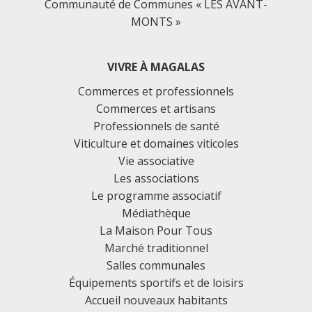
Communauté de Communes « LES AVANT-
MONTS »
VIVRE À MAGALAS
Commerces et professionnels
Commerces et artisans
Professionnels de santé
Viticulture et domaines viticoles
Vie associative
Les associations
Le programme associatif
Médiathèque
La Maison Pour Tous
Marché traditionnel
Salles communales
Équipements sportifs et de loisirs
Accueil nouveaux habitants