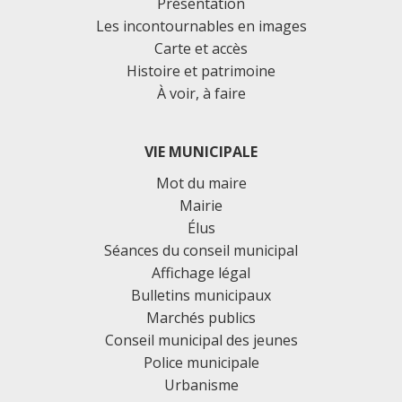
Présentation
Les incontournables en images
Carte et accès
Histoire et patrimoine
À voir, à faire
VIE MUNICIPALE
Mot du maire
Mairie
Élus
Séances du conseil municipal
Affichage légal
Bulletins municipaux
Marchés publics
Conseil municipal des jeunes
Police municipale
Urbanisme