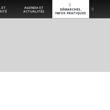
 ET
AGENDA ET
DÉMARCHES,
RITÉ
ACTUALITÉS
INFOS PRATIQUES