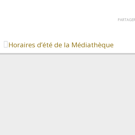
PARTAGER
Horaires d’été de la Médiathèque