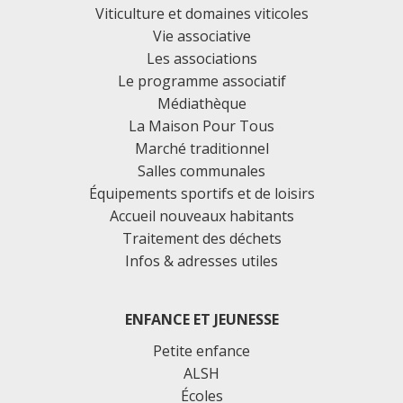
Viticulture et domaines viticoles
Vie associative
Les associations
Le programme associatif
Médiathèque
La Maison Pour Tous
Marché traditionnel
Salles communales
Équipements sportifs et de loisirs
Accueil nouveaux habitants
Traitement des déchets
Infos & adresses utiles
ENFANCE ET JEUNESSE
Petite enfance
ALSH
Écoles