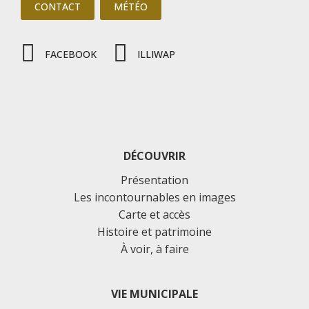
CONTACT
MÉTÉO
FACEBOOK
ILLIWAP
DÉCOUVRIR
Présentation
Les incontournables en images
Carte et accès
Histoire et patrimoine
À voir, à faire
VIE MUNICIPALE