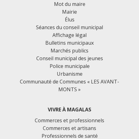
Mot du maire
Mairie
Élus
Séances du conseil municipal
Affichage légal
Bulletins municipaux
Marchés publics
Conseil municipal des jeunes
Police municipale
Urbanisme
Communauté de Communes « LES AVANT-
MONTS »
VIVRE À MAGALAS
Commerces et professionnels
Commerces et artisans
Professionnels de santé