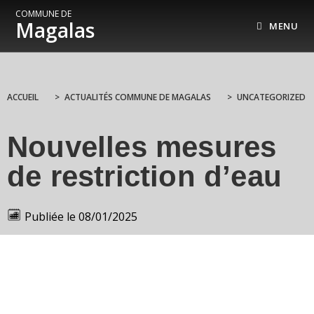
COMMUNE DE
Magalas
MENU
ACCUEIL
>
ACTUALITÉS COMMUNE DE MAGALAS
>
UNCATEGORIZED
Nouvelles mesures
de restriction d’eau
Publiée le
08/01/2025