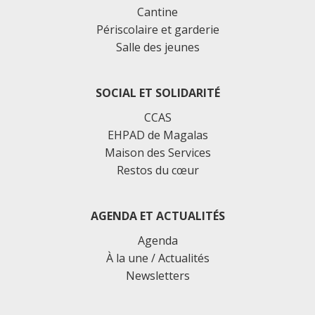
Cantine
Périscolaire et garderie
Salle des jeunes
SOCIAL ET SOLIDARITÉ
CCAS
EHPAD de Magalas
Maison des Services
Restos du cœur
AGENDA ET ACTUALITÉS
Agenda
À la une / Actualités
Newsletters