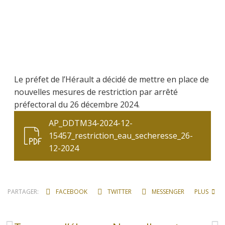
Le préfet de l’Hérault a décidé de mettre en place de
nouvelles mesures de restriction par arrêté
préfectoral du 26 décembre 2024.
AP_DDTM34-2024-12-
15457_restriction_eau_secheresse_26-
12-2024
PARTAGER:
FACEBOOK
TWITTER
MESSENGER
PLUS