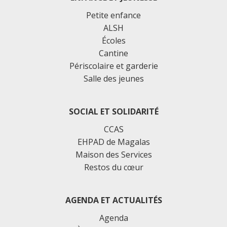
Petite enfance
ALSH
Écoles
Cantine
Périscolaire et garderie
Salle des jeunes
SOCIAL ET SOLIDARITÉ
CCAS
EHPAD de Magalas
Maison des Services
Restos du cœur
AGENDA ET ACTUALITÉS
Agenda