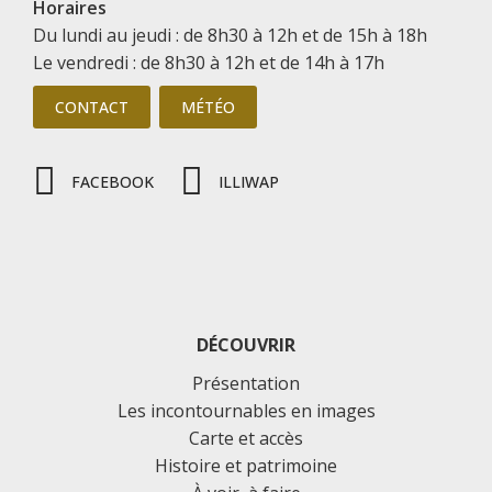
Horaires
Du lundi au jeudi : de 8h30 à 12h et de 15h à 18h
Le vendredi : de 8h30 à 12h et de 14h à 17h
CONTACT
MÉTÉO
FACEBOOK
ILLIWAP
DÉCOUVRIR
Présentation
Les incontournables en images
Carte et accès
Histoire et patrimoine