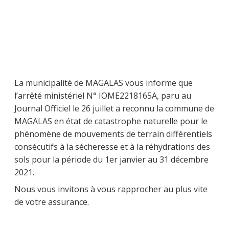
La municipalité de MAGALAS vous informe que
l’arrêté ministériel N° IOME2218165A, paru au
Journal Officiel le 26 juillet a reconnu la commune de
MAGALAS en état de catastrophe naturelle pour le
phénomène de mouvements de terrain différentiels
consécutifs à la sécheresse et à la réhydrations des
sols pour la période du 1er janvier au 31 décembre
2021.
Nous vous invitons à vous rapprocher au plus vite
de votre assurance.