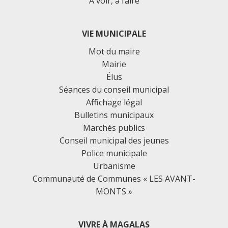
À voir, à faire
VIE MUNICIPALE
Mot du maire
Mairie
Élus
Séances du conseil municipal
Affichage légal
Bulletins municipaux
Marchés publics
Conseil municipal des jeunes
Police municipale
Urbanisme
Communauté de Communes « LES AVANT-
MONTS »
VIVRE À MAGALAS