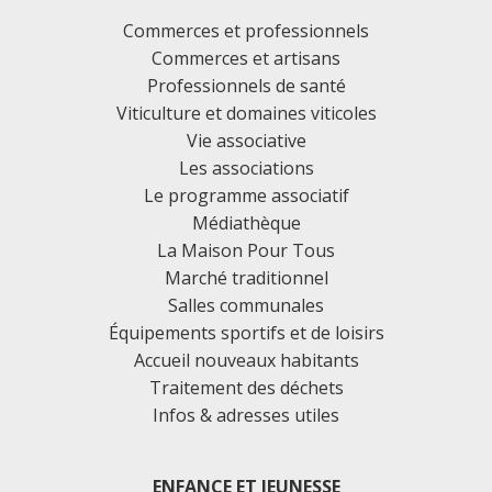
Commerces et professionnels
Commerces et artisans
Professionnels de santé
Viticulture et domaines viticoles
Vie associative
Les associations
Le programme associatif
Médiathèque
La Maison Pour Tous
Marché traditionnel
Salles communales
Équipements sportifs et de loisirs
Accueil nouveaux habitants
Traitement des déchets
Infos & adresses utiles
ENFANCE ET JEUNESSE