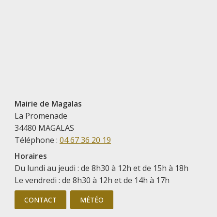
Mairie de Magalas
La Promenade
34480 MAGALAS
Téléphone :
04 67 36 20 19
Horaires
Du lundi au jeudi : de 8h30 à 12h et de 15h à 18h
Le vendredi : de 8h30 à 12h et de 14h à 17h
CONTACT
MÉTÉO