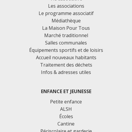
Les associations
Le programme associatif
Médiathèque
La Maison Pour Tous
Marché traditionnel
Salles communales
Équipements sportifs et de loisirs
Accueil nouveaux habitants
Traitement des déchets
Infos & adresses utiles
ENFANCE ET JEUNESSE
Petite enfance
ALSH
Écoles
Cantine
Périscolaire et garderie