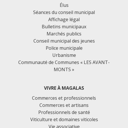
Élus
Séances du conseil municipal
Affichage légal
Bulletins municipaux
Marchés publics
Conseil municipal des jeunes
Police municipale
Urbanisme
Communauté de Communes « LES AVANT-
MONTS »
VIVRE À MAGALAS
Commerces et professionnels
Commerces et artisans
Professionnels de santé
Viticulture et domaines viticoles
Vie associative