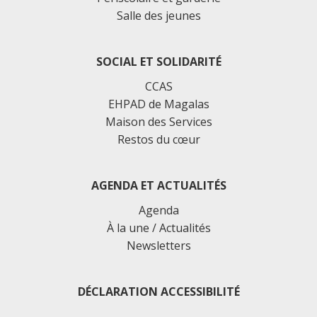
Salle des jeunes
SOCIAL ET SOLIDARITÉ
CCAS
EHPAD de Magalas
Maison des Services
Restos du cœur
AGENDA ET ACTUALITÉS
Agenda
À la une / Actualités
Newsletters
DÉCLARATION ACCESSIBILITÉ