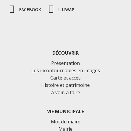
FACEBOOK
ILLIWAP
DÉCOUVRIR
Présentation
Les incontournables en images
Carte et accès
Histoire et patrimoine
À voir, à faire
VIE MUNICIPALE
Mot du maire
Mairie