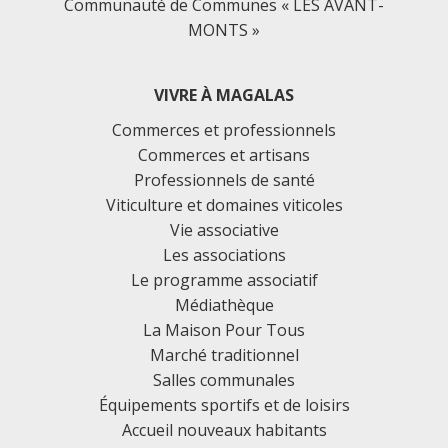
Communauté de Communes « LES AVANT-
MONTS »
VIVRE À MAGALAS
Commerces et professionnels
Commerces et artisans
Professionnels de santé
Viticulture et domaines viticoles
Vie associative
Les associations
Le programme associatif
Médiathèque
La Maison Pour Tous
Marché traditionnel
Salles communales
Équipements sportifs et de loisirs
Accueil nouveaux habitants