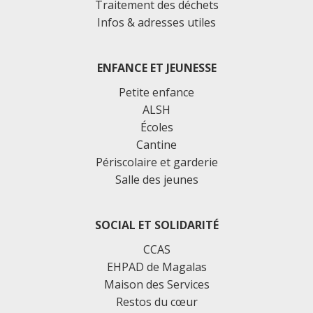
Traitement des déchets
Infos & adresses utiles
ENFANCE ET JEUNESSE
Petite enfance
ALSH
Écoles
Cantine
Périscolaire et garderie
Salle des jeunes
SOCIAL ET SOLIDARITÉ
CCAS
EHPAD de Magalas
Maison des Services
Restos du cœur