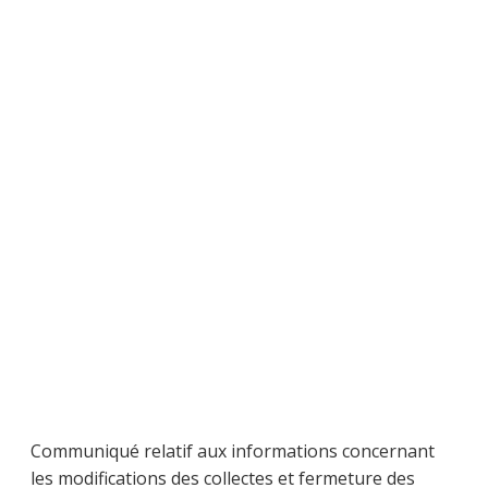
Communiqué relatif aux informations concernant
les modifications des collectes et fermeture des