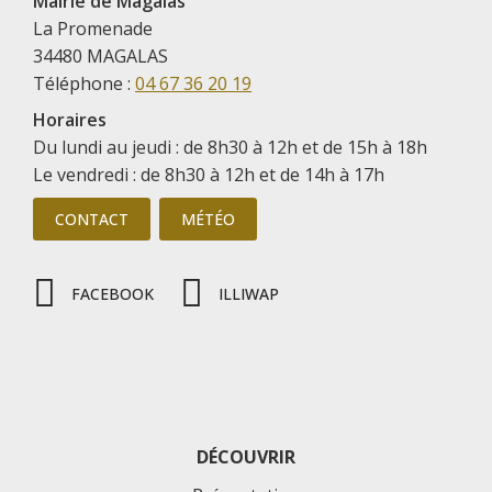
Mairie de Magalas
La Promenade
34480 MAGALAS
Téléphone :
04 67 36 20 19
Horaires
Du lundi au jeudi : de 8h30 à 12h et de 15h à 18h
Le vendredi : de 8h30 à 12h et de 14h à 17h
CONTACT
MÉTÉO
FACEBOOK
ILLIWAP
DÉCOUVRIR