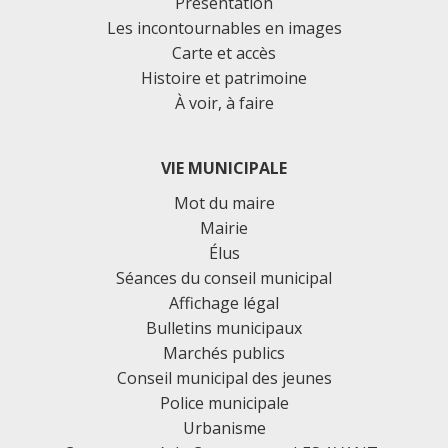
Présentation
Les incontournables en images
Carte et accès
Histoire et patrimoine
À voir, à faire
VIE MUNICIPALE
Mot du maire
Mairie
Élus
Séances du conseil municipal
Affichage légal
Bulletins municipaux
Marchés publics
Conseil municipal des jeunes
Police municipale
Urbanisme