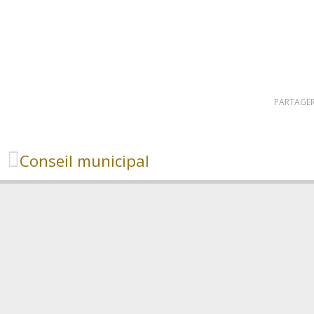
PARTAGER
Conseil municipal