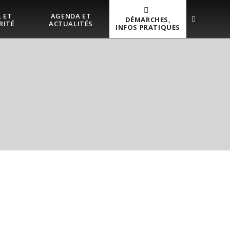
 ET
AGENDA ET
DÉMARCHES,
RITÉ
ACTUALITÉS
INFOS PRATIQUES