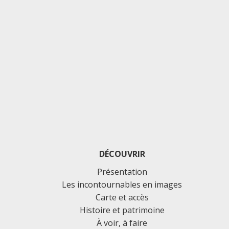
DÉCOUVRIR
Présentation
Les incontournables en images
Carte et accès
Histoire et patrimoine
À voir, à faire