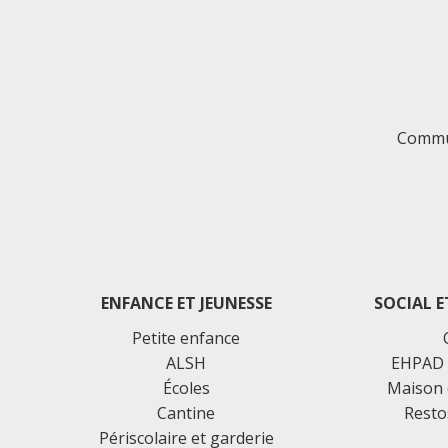
Commu
ENFANCE ET JEUNESSE
SOCIAL E
Petite enfance
ALSH
EHPAD 
Écoles
Maison 
Cantine
Resto
Périscolaire et garderie