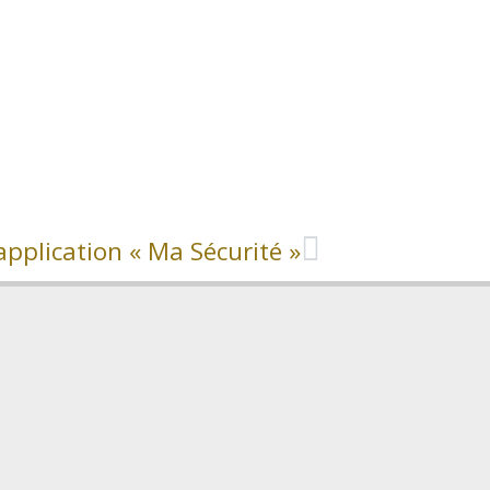
pplication « Ma Sécurité »