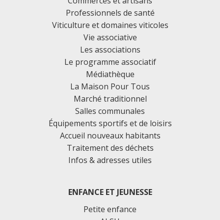
Commerces et artisans
Professionnels de santé
Viticulture et domaines viticoles
Vie associative
Les associations
Le programme associatif
Médiathèque
La Maison Pour Tous
Marché traditionnel
Salles communales
Équipements sportifs et de loisirs
Accueil nouveaux habitants
Traitement des déchets
Infos & adresses utiles
ENFANCE ET JEUNESSE
Petite enfance