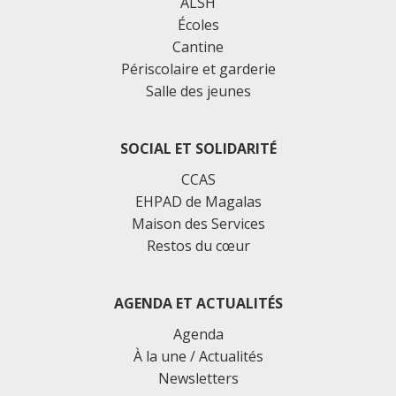
ALSH
Écoles
Cantine
Périscolaire et garderie
Salle des jeunes
SOCIAL ET SOLIDARITÉ
CCAS
EHPAD de Magalas
Maison des Services
Restos du cœur
AGENDA ET ACTUALITÉS
Agenda
À la une / Actualités
Newsletters