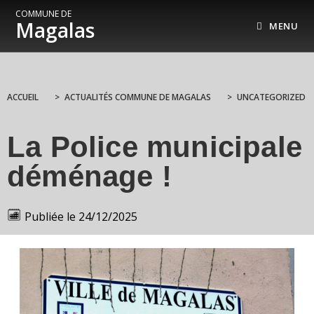
COMMUNE DE
Magalas
MENU
ACCUEIL
>
ACTUALITÉS COMMUNE DE MAGALAS
>
UNCATEGORIZED
La Police municipale
déménage !
Publiée le
24/12/2025