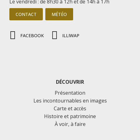
Le vendredi : de 8h30 à 12h et de 14h à 17h
CONTACT
MÉTÉO
FACEBOOK
ILLIWAP
DÉCOUVRIR
Présentation
Les incontournables en images
Carte et accès
Histoire et patrimoine
À voir, à faire