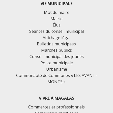
VIE MUNICIPALE
Mot du maire
Mairie
Élus
Séances du conseil municipal
Affichage légal
Bulletins municipaux
Marchés publics
Conseil municipal des jeunes
Police municipale
Urbanisme
Communauté de Communes « LES AVANT-
MONTS »
VIVRE À MAGALAS
Commerces et professionnels