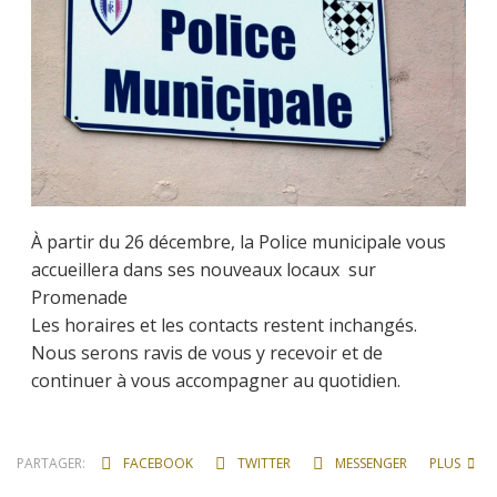
À partir du 26 décembre, la Police municipale vous
accueillera dans ses nouveaux locaux sur
Promenade
Les horaires et les contacts restent inchangés.
Nous serons ravis de vous y recevoir et de
continuer à vous accompagner au quotidien.
PARTAGER:
FACEBOOK
TWITTER
MESSENGER
PLUS