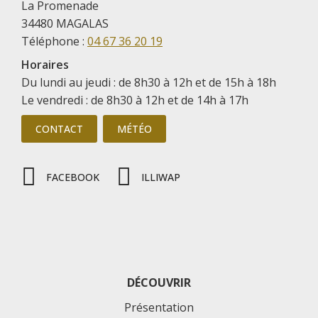
La Promenade
34480 MAGALAS
Téléphone :
04 67 36 20 19
Horaires
Du lundi au jeudi : de 8h30 à 12h et de 15h à 18h
Le vendredi : de 8h30 à 12h et de 14h à 17h
CONTACT
MÉTÉO
FACEBOOK
ILLIWAP
DÉCOUVRIR
Présentation