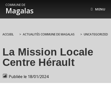
COMMUNE DE
Magalas
MENU
ACCUEIL
>
ACTUALITÉS COMMUNE DE MAGALAS
>
UNCATEGORIZED
La Mission Locale
Centre Hérault
Publiée le
18/01/2024