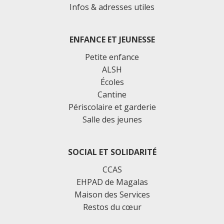
Infos & adresses utiles
ENFANCE ET JEUNESSE
Petite enfance
ALSH
Écoles
Cantine
Périscolaire et garderie
Salle des jeunes
SOCIAL ET SOLIDARITÉ
CCAS
EHPAD de Magalas
Maison des Services
Restos du cœur