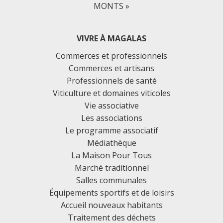
MONTS »
VIVRE À MAGALAS
Commerces et professionnels
Commerces et artisans
Professionnels de santé
Viticulture et domaines viticoles
Vie associative
Les associations
Le programme associatif
Médiathèque
La Maison Pour Tous
Marché traditionnel
Salles communales
Équipements sportifs et de loisirs
Accueil nouveaux habitants
Traitement des déchets