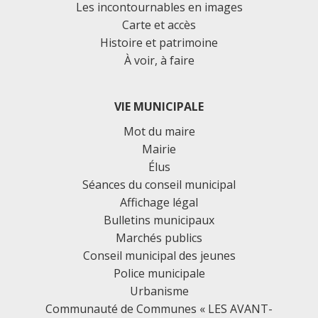
Les incontournables en images
Carte et accès
Histoire et patrimoine
À voir, à faire
VIE MUNICIPALE
Mot du maire
Mairie
Élus
Séances du conseil municipal
Affichage légal
Bulletins municipaux
Marchés publics
Conseil municipal des jeunes
Police municipale
Urbanisme
Communauté de Communes « LES AVANT-