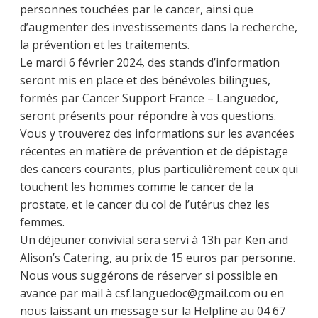
personnes touchées par le cancer, ainsi que
d’augmenter des investissements dans la recherche,
la prévention et les traitements.
Le mardi 6 février 2024, des stands d’information
seront mis en place et des bénévoles bilingues,
formés par Cancer Support France – Languedoc,
seront présents pour répondre à vos questions.
Vous y trouverez des informations sur les avancées
récentes en matière de prévention et de dépistage
des cancers courants, plus particulièrement ceux qui
touchent les hommes comme le cancer de la
prostate, et le cancer du col de l’utérus chez les
femmes.
Un déjeuner convivial sera servi à 13h par Ken and
Alison’s Catering, au prix de 15 euros par personne.
Nous vous suggérons de réserver si possible en
avance par mail à csf.languedoc@gmail.com ou en
nous laissant un message sur la Helpline au 04 67