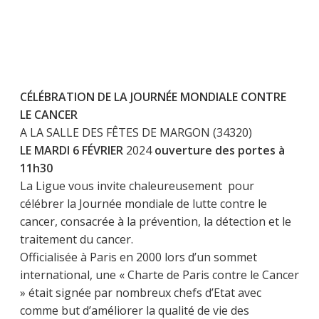
CÉLÉBRATION DE LA JOURNÉE MONDIALE CONTRE
LE CANCER
A LA SALLE DES FÊTES DE MARGON (34320)
LE MARDI 6 FÉVRIER
2024
ouverture des portes à
11h30
La Ligue vous invite chaleureusement pour
célébrer la Journée mondiale de lutte contre le
cancer, consacrée à la prévention, la détection et le
traitement du cancer.
Officialisée à Paris en 2000 lors d’un sommet
international, une « Charte de Paris contre le Cancer
» était signée par nombreux chefs d’Etat avec
comme but d’améliorer la qualité de vie des