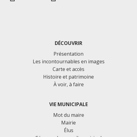
DÉCOUVRIR
Présentation
Les incontournables en images
Carte et accès
Histoire et patrimoine
À voir, à faire
VIE MUNICIPALE
Mot du maire
Mairie
Élus