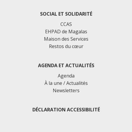
SOCIAL ET SOLIDARITÉ
CCAS
EHPAD de Magalas
Maison des Services
Restos du cœur
AGENDA ET ACTUALITÉS
Agenda
À la une / Actualités
Newsletters
DÉCLARATION ACCESSIBILITÉ