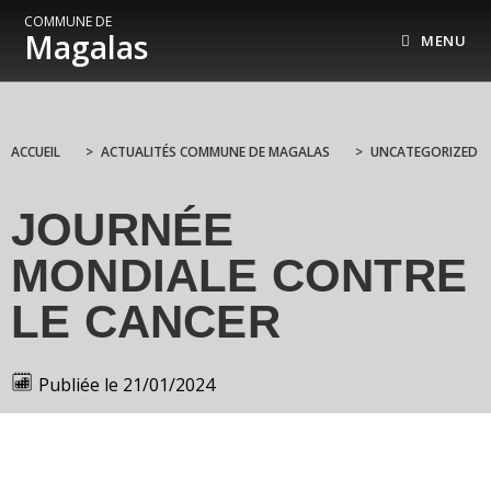
COMMUNE DE
Magalas
MENU
ACCUEIL
>
ACTUALITÉS COMMUNE DE MAGALAS
>
UNCATEGORIZED
JOURNÉE
MONDIALE CONTRE
LE CANCER
Publiée le
21/01/2024