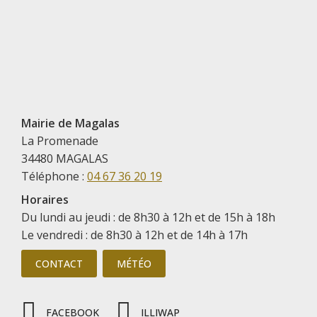
Mairie de Magalas
La Promenade
34480 MAGALAS
Téléphone :
04 67 36 20 19
Horaires
Du lundi au jeudi : de 8h30 à 12h et de 15h à 18h
Le vendredi : de 8h30 à 12h et de 14h à 17h
CONTACT
MÉTÉO
FACEBOOK
ILLIWAP