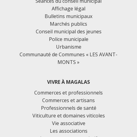
Séances du conseil municipal
Affichage légal
Bulletins municipaux
Marchés publics
Conseil municipal des jeunes
Police municipale
Urbanisme
Communauté de Communes « LES AVANT-
MONTS »
VIVRE À MAGALAS
Commerces et professionnels
Commerces et artisans
Professionnels de santé
Viticulture et domaines viticoles
Vie associative
Les associations