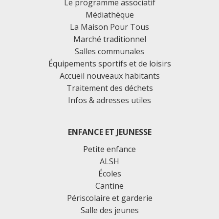
Le programme associatif
Médiathèque
La Maison Pour Tous
Marché traditionnel
Salles communales
Équipements sportifs et de loisirs
Accueil nouveaux habitants
Traitement des déchets
Infos & adresses utiles
ENFANCE ET JEUNESSE
Petite enfance
ALSH
Écoles
Cantine
Périscolaire et garderie
Salle des jeunes